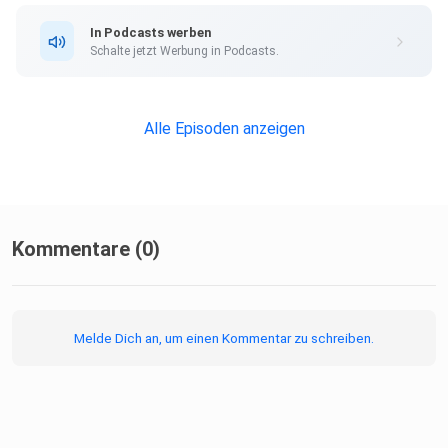
In Podcasts werben
Schalte jetzt Werbung in Podcasts.
Alle Episoden anzeigen
Kommentare (0)
Melde Dich an, um einen Kommentar zu schreiben.