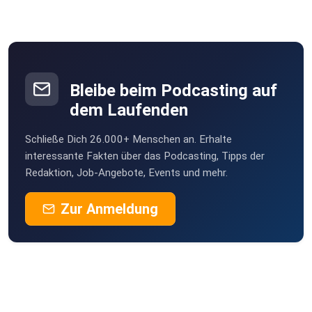
Bleibe beim Podcasting auf
dem Laufenden
Schließe Dich 26.000+ Menschen an. Erhalte
interessante Fakten über das Podcasting, Tipps der
Redaktion, Job-Angebote, Events und mehr.
Zur Anmeldung