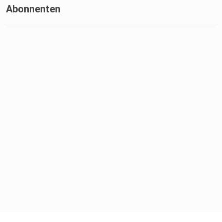
Abonnenten