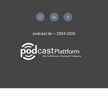
podcast.de ~ 2004-2026