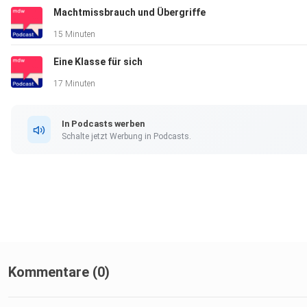
Machtmissbrauch und Übergriffe
15 Minuten
Eine Klasse für sich
17 Minuten
In Podcasts werben
Schalte jetzt Werbung in Podcasts.
Kommentare (0)