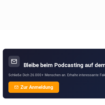
Bleibe beim Podcasting auf de
Schließe Dich 26.000+ Menschen an. Erhalte interessante Fak
Zur Anmeldung