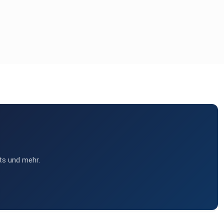
ts und mehr.