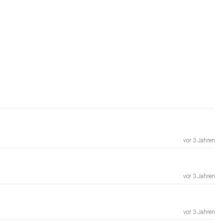
vor 3 Jahren
vor 3 Jahren
vor 3 Jahren