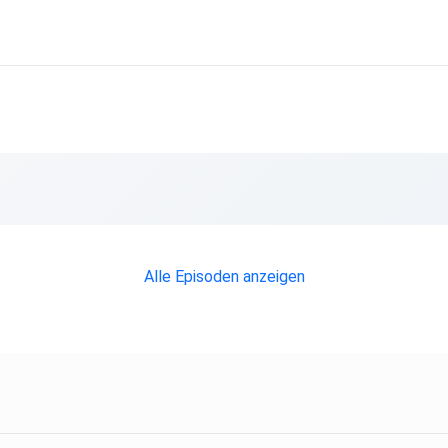
Alle Episoden anzeigen