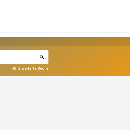
Erweiterte Suche