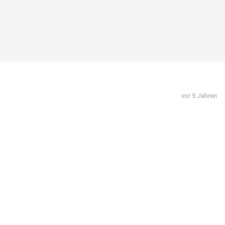
vor 5 Jahren