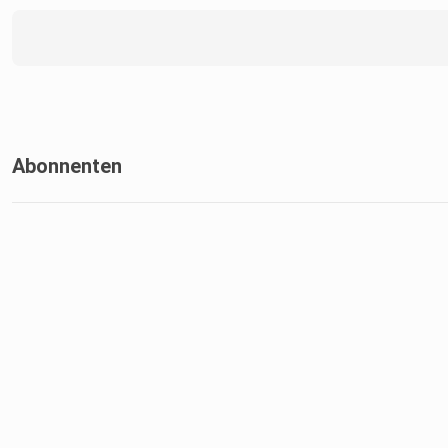
Abonnenten