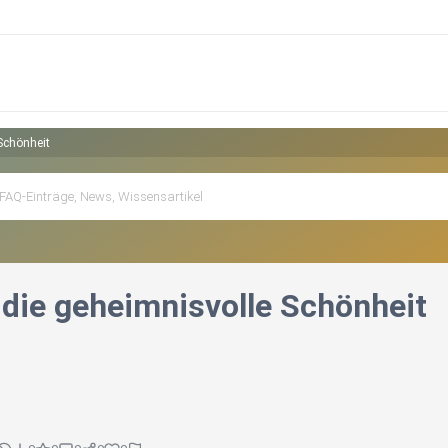
Schönheit
die geheimnisvolle Schönheit