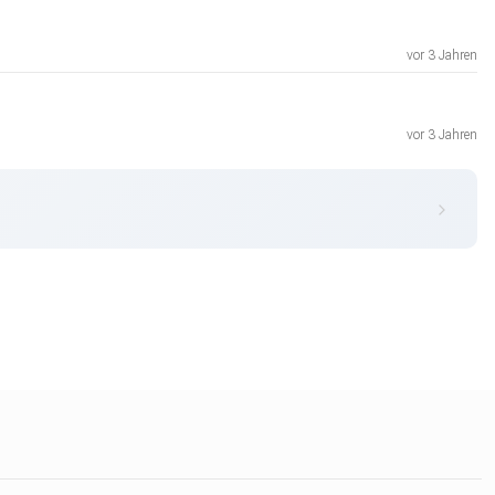
vor 3 Jahren
vor 3 Jahren