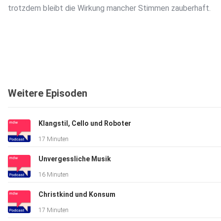
trotzdem bleibt die Wirkung mancher Stimmen zauberhaft.
Weitere Episoden
Klangstil, Cello und Roboter
17 Minuten
Unvergessliche Musik
16 Minuten
Christkind und Konsum
17 Minuten