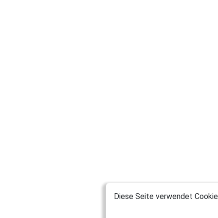
Diese Seite verwendet Cookies