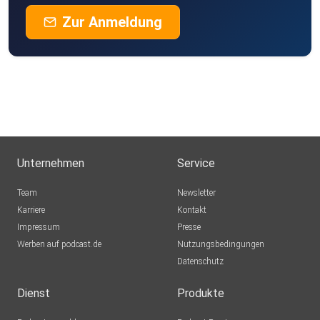
Zur Anmeldung
Unternehmen
Service
Team
Newsletter
Karriere
Kontakt
Impressum
Presse
Werben auf podcast.de
Nutzungsbedingungen
Datenschutz
Dienst
Produkte