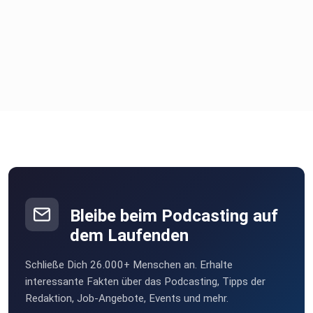
Bleibe beim Podcasting auf
dem Laufenden
Schließe Dich 26.000+ Menschen an. Erhalte
interessante Fakten über das Podcasting, Tipps der
Redaktion, Job-Angebote, Events und mehr.