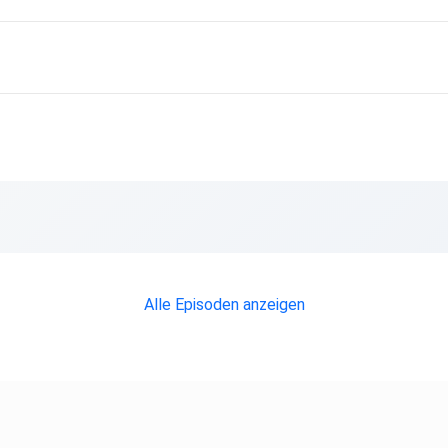
Alle Episoden anzeigen