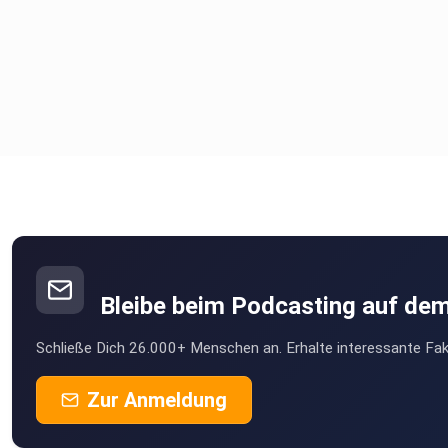
Bleibe beim Podcasting auf de
Schließe Dich 26.000+ Menschen an. Erhalte interessante Fak
Zur Anmeldung