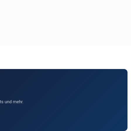
ts und mehr.