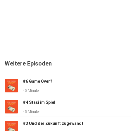
Weitere Episoden
#6 Game Over?
45 Minuten
#4 Stasi im Spiel
45 Minuten
#3 Und der Zukunft zugewandt