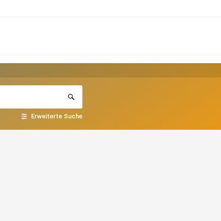
Erweiterte Suche