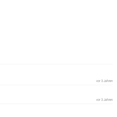
vor 3 Jahren
vor 3 Jahren