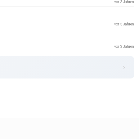
vor 3 Jahren
vor 3 Jahren
vor 3 Jahren