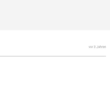
vor 3 Jahren