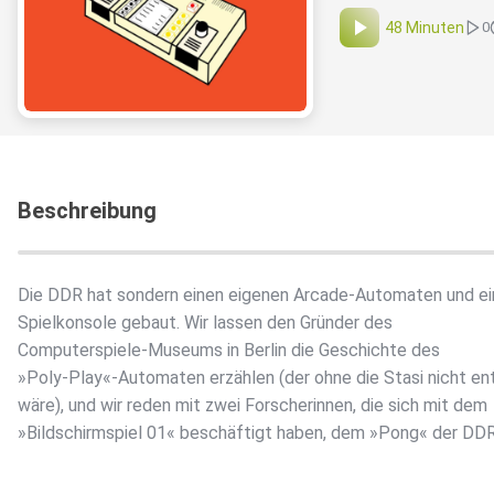
48 Minuten
0
Beschreibung
Die DDR hat sondern einen eigenen Arcade-Automaten und ei
Spielkonsole gebaut. Wir lassen den Gründer des
Computerspiele-Museums in Berlin die Geschichte des
»Poly-Play«-Automaten erzählen (der ohne die Stasi nicht e
wäre), und wir reden mit zwei Forscherinnen, die sich mit dem
»Bildschirmspiel 01« beschäftigt haben, dem »Pong« der DDR