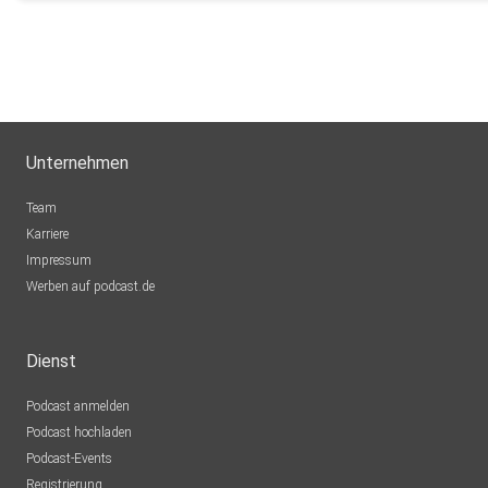
Unternehmen
Team
Karriere
Impressum
Werben auf podcast.de
Dienst
Podcast anmelden
Podcast hochladen
Podcast-Events
Registrierung