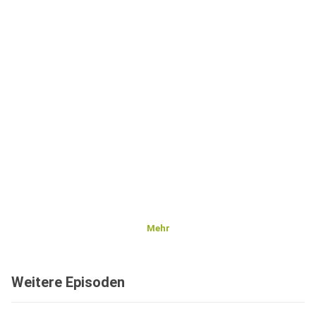
Mehr
Weitere Episoden