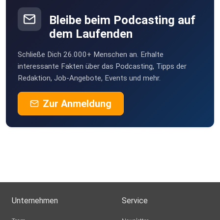
Bleibe beim Podcasting auf
dem Laufenden
Schließe Dich 26.000+ Menschen an. Erhalte
interessante Fakten über das Podcasting, Tipps der
Redaktion, Job-Angebote, Events und mehr.
Zur Anmeldung
Unternehmen
Service