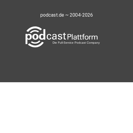
podcast.de ~ 2004-2026