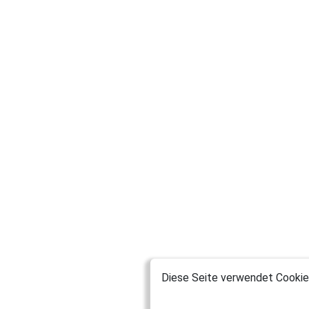
Diese Seite verwendet Cookies