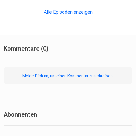
Alle Episoden anzeigen
Kommentare (0)
Melde Dich an, um einen Kommentar zu schreiben.
Abonnenten