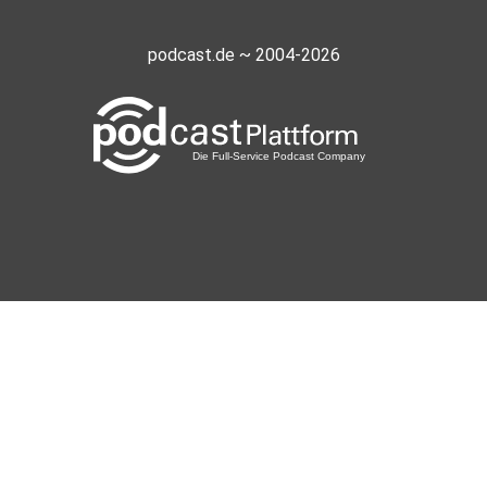
podcast.de ~ 2004-2026