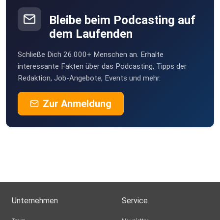
Bleibe beim Podcasting auf
dem Laufenden
Schließe Dich 26.000+ Menschen an. Erhalte
interessante Fakten über das Podcasting, Tipps der
Redaktion, Job-Angebote, Events und mehr.
Zur Anmeldung
Unternehmen
Service