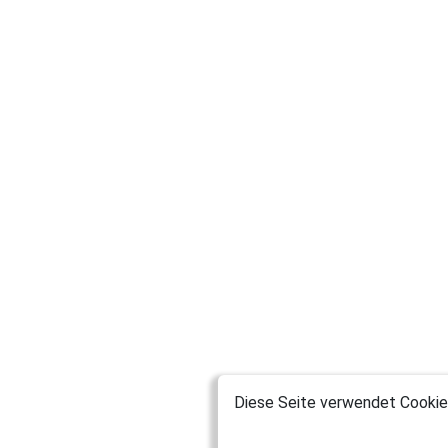
Diese Seite verwendet Cookies