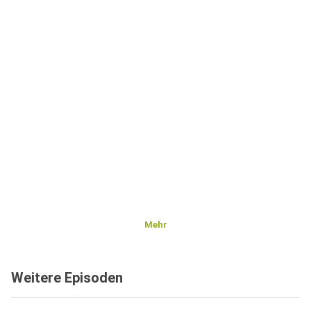
Mehr
Weitere Episoden