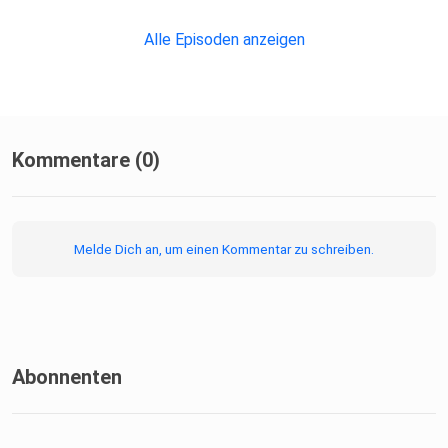
Alle Episoden anzeigen
Kommentare (0)
Melde Dich an, um einen Kommentar zu schreiben.
Abonnenten