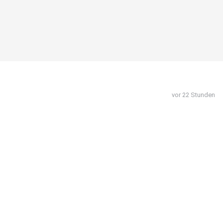
vor 22 Stunden