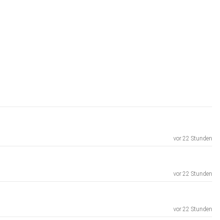
vor 22 Stunden
vor 22 Stunden
vor 22 Stunden