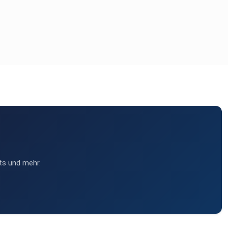
ts und mehr.