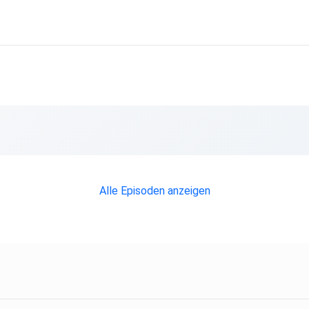
Alle Episoden anzeigen