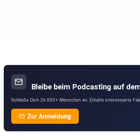
Bleibe beim Podcasting auf de
Schließe Dich 26.000+ Menschen an. Erhalte interessante Fak
Zur Anmeldung