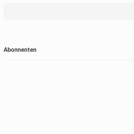
Abonnenten