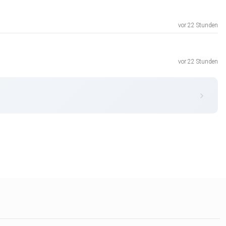
vor 22 Stunden
vor 22 Stunden