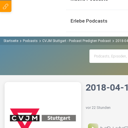
Erlebe Podcasts
Startseite
Podcasts
CVJM Stuttgart - Podcast Predigten Podcast
2018-04
2018-04-
vor 22 Stunden