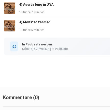
4) Ausrüstung in DSA
1 Stunde 7 Minuten
3) Monster zähmen
1 Stunde 8 Minuten
In Podcasts werben
Schalte jetzt Werbung in Podcasts.
Kommentare (0)