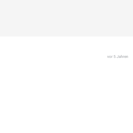
vor 5 Jahren