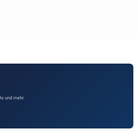
ts und mehr.