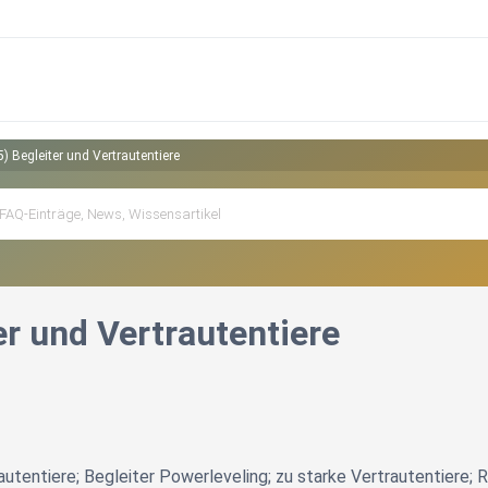
5) Begleiter und Vertrautentiere
er und Vertrautentiere
utentiere; Begleiter Powerleveling; zu starke Vertrautentiere; R