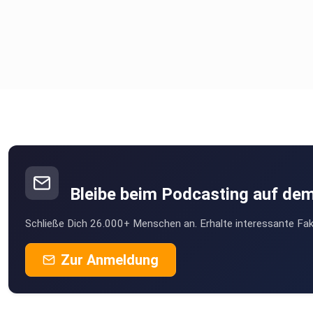
Bleibe beim Podcasting auf de
Schließe Dich 26.000+ Menschen an. Erhalte interessante Fak
Zur Anmeldung