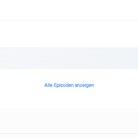
Alle Episoden anzeigen