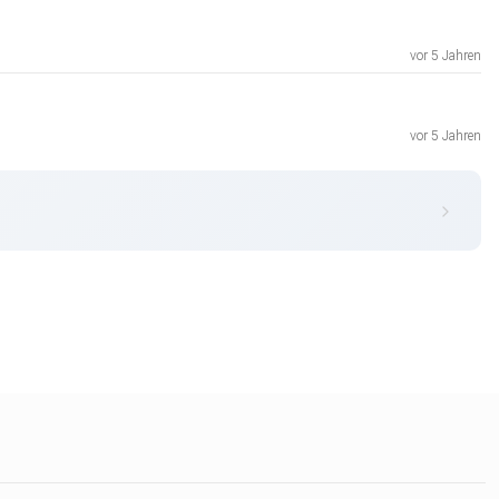
vor 5 Jahren
vor 5 Jahren