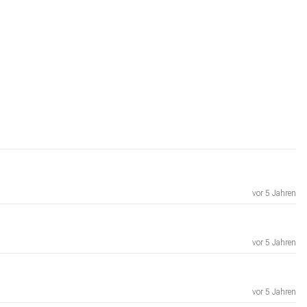
vor 5 Jahren
vor 5 Jahren
vor 5 Jahren