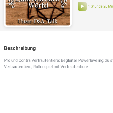
1 Stunde 20 Mi
Beschreibung
Pro und Contra Vertrautentiere; Begleiter Powerleveling; zu s
Vertrautentiere; Rollenspiel mit Vertrautentiere