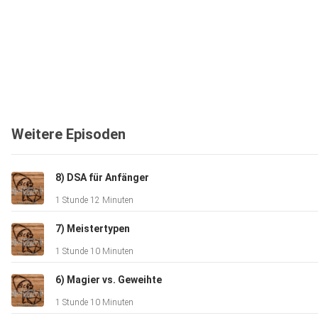
Weitere Episoden
8) DSA für Anfänger
1 Stunde 12 Minuten
7) Meistertypen
1 Stunde 10 Minuten
6) Magier vs. Geweihte
1 Stunde 10 Minuten