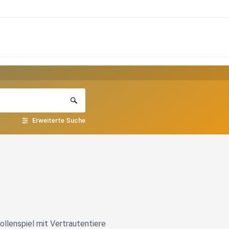
Erweiterte Suche
ollenspiel mit Vertrautentiere