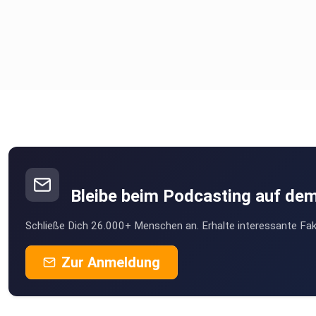
Bleibe beim Podcasting auf de
Schließe Dich 26.000+ Menschen an. Erhalte interessante Fak
Zur Anmeldung