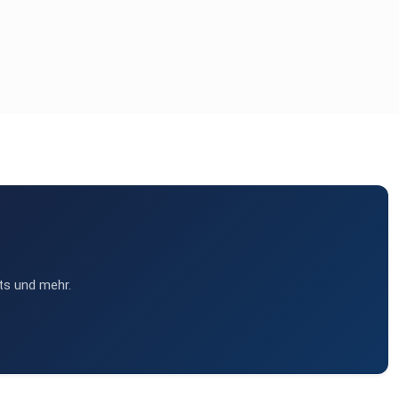
ts und mehr.