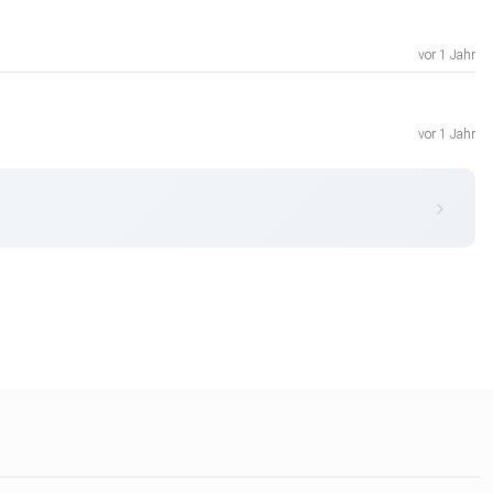
vor 1 Jahr
vor 1 Jahr