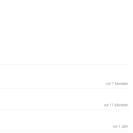
vor 7 Monaten
vor 11 Monaten
vor 1 Jahr