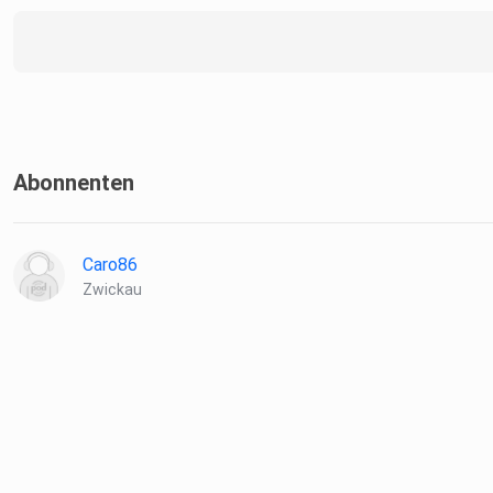
Abonnenten
Caro86
Zwickau