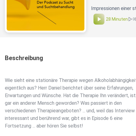
Impressionen einer s
28 Minuten
0
Beschreibung
Wie sieht eine stationäre Therapie wegen Alkoholabhängigkei
eigentlich aus? Herr Daniel berichtet über seine Erfahrungen,
Erwartungen und Wünsche. Hat die Therapie Ihn verändert, ist
gar ein anderer Mensch geworden? Was passiert in den
verschiedenen Therapieangeboten? ... und, weil das Interview
interessant und berührend war, gibt es in Episode 6 eine
Fortsetzung ... aber hören Sie selbst!