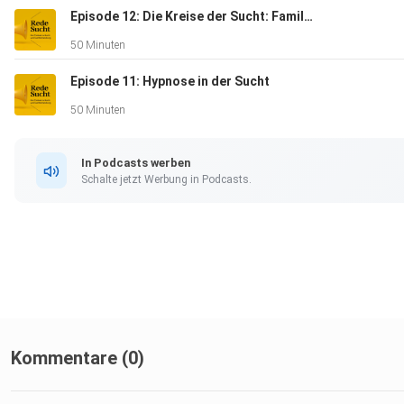
Episode 12: Die Kreise der Sucht: Familie, Partnerschaft & Co-Abhängigkeit
50 Minuten
Episode 11: Hypnose in der Sucht
50 Minuten
In Podcasts werben
Schalte jetzt Werbung in Podcasts.
Kommentare (0)