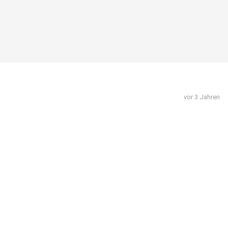
vor 3 Jahren