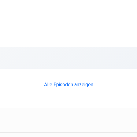
Alle Episoden anzeigen