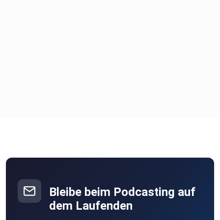
Bleibe beim Podcasting auf
dem Laufenden