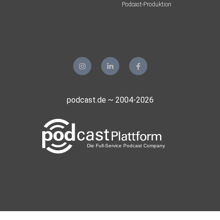
Podcast-Produktion
podcast.de ~ 2004-2026