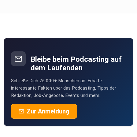
Bleibe beim Podcasting auf
dem Laufenden
Schließe Dich 26.000+ Menschen an. Erhalte
interessante Fakten über das Podcasting, Tipps der
Redaktion, Job-Angebote, Events und mehr.
Zur Anmeldung