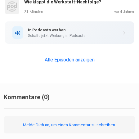
Wie klappt die Werkstatt-Nachfolge?
31 Minuten
vor 4 Jahren
In Podcasts werben
Schalte jetzt Werbung in Podcasts.
Alle Episoden anzeigen
Kommentare (0)
Melde Dich an, um einen Kommentar zu schreiben.