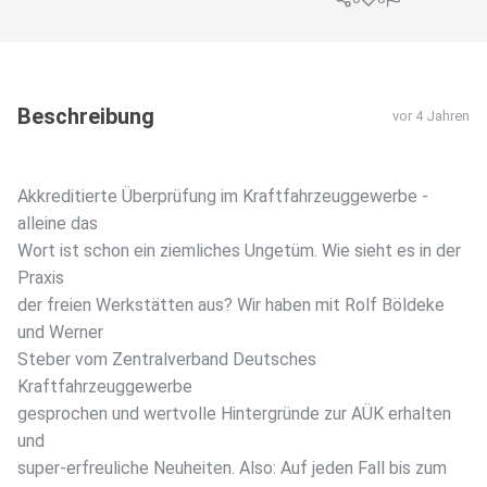
Beschreibung
vor 4 Jahren
Akkreditierte Überprüfung im Kraftfahrzeuggewerbe -
alleine das
Wort ist schon ein ziemliches Ungetüm. Wie sieht es in der
Praxis
der freien Werkstätten aus? Wir haben mit Rolf Böldeke
und Werner
Steber vom Zentralverband Deutsches
Kraftfahrzeuggewerbe
gesprochen und wertvolle Hintergründe zur AÜK erhalten
und
super-erfreuliche Neuheiten. Also: Auf jeden Fall bis zum