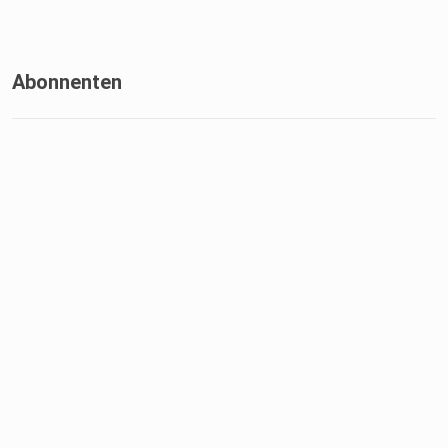
Abonnenten