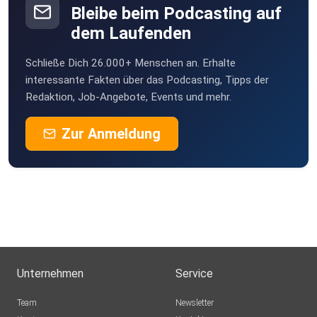
Bleibe beim Podcasting auf
dem Laufenden
Schließe Dich 26.000+ Menschen an. Erhalte
interessante Fakten über das Podcasting, Tipps der
Redaktion, Job-Angebote, Events und mehr.
Zur Anmeldung
Unternehmen
Service
Team
Newsletter