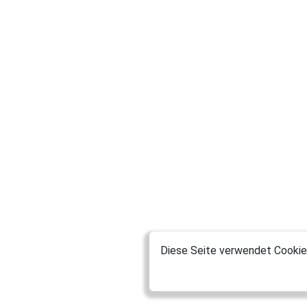
Diese Seite verwendet Cookies