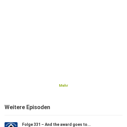
Mehr
Weitere Episoden
Folge 331 – And the award goes to...