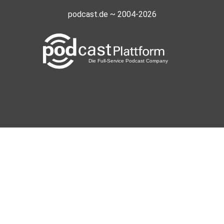
podcast.de ~ 2004-2026