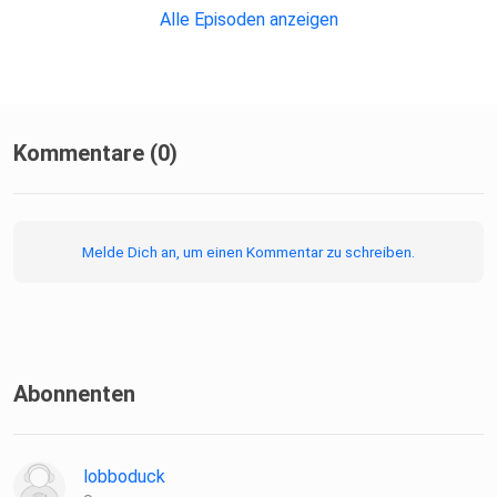
Alle Episoden anzeigen
Kommentare (0)
Melde Dich an, um einen Kommentar zu schreiben.
Abonnenten
lobboduck