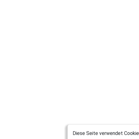
Diese Seite verwendet Cookies