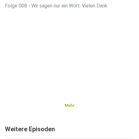
Folge 008 - Wir sagen nur ein Wort: Vielen Dank
Mehr
Weitere Episoden