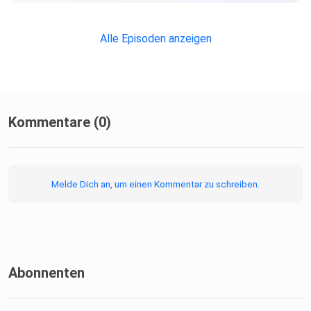
Alle Episoden anzeigen
Kommentare (0)
Melde Dich an, um einen Kommentar zu schreiben.
Abonnenten