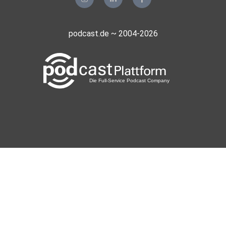
podcast.de ~ 2004-2026