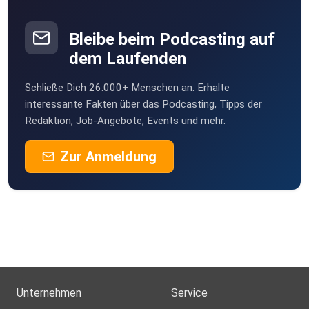
Bleibe beim Podcasting auf
dem Laufenden
Schließe Dich 26.000+ Menschen an. Erhalte
interessante Fakten über das Podcasting, Tipps der
Redaktion, Job-Angebote, Events und mehr.
Zur Anmeldung
Unternehmen
Service