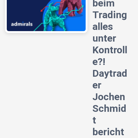
beim
Trading
alles
unter
Kontroll
e?!
Daytrad
er
Jochen
Schmid
t
bericht