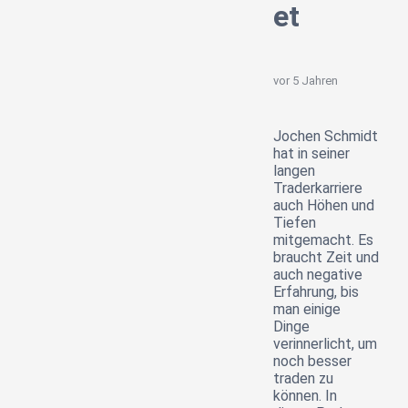
et
vor 5 Jahren
Jochen Schmidt
hat in seiner
langen
Traderkarriere
auch Höhen und
Tiefen
mitgemacht. Es
braucht Zeit und
auch negative
Erfahrung, bis
man einige
Dinge
verinnerlicht, um
noch besser
traden zu
können. In