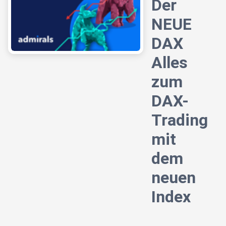
Der
NEUE
DAX
Alles
zum
DAX-
Trading
mit
dem
neuen
Index