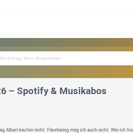
6 – Spotify & Musikabos
ag Alben kaufen nicht. Filesharing mag ich auch nicht. Wie ich t