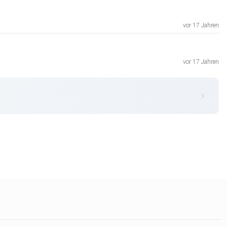
vor 17 Jahren
vor 17 Jahren