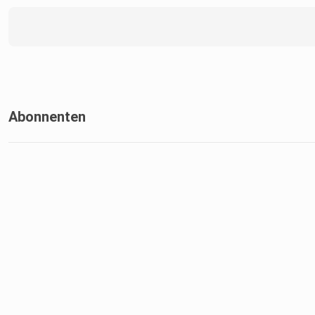
Abonnenten