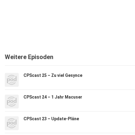
Weitere Episoden
CPScast 25 – Zu viel Gesynce
CPScast 24 – 1 Jahr Macuser
CPScast 23 – Update-Pläne