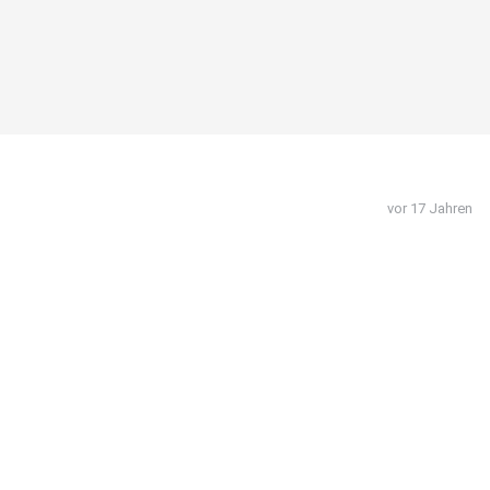
vor 17 Jahren