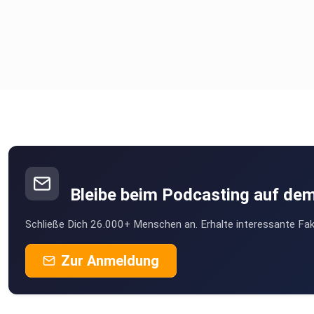
Bleibe beim Podcasting auf de
Schließe Dich 26.000+ Menschen an. Erhalte interessante Fak
Zur Anmeldung