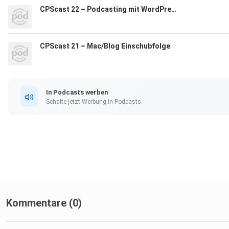
CPScast 22 – Podcasting mit WordPress (PodPress-Alternativen)
CPScast 21 – Mac/Blog Einschubfolge
In Podcasts werben
Schalte jetzt Werbung in Podcasts.
Kommentare (0)