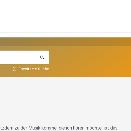
Erweiterte Suche
rotzdem zu der Musik komme, die ich hören möchte, ist das