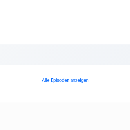
Alle Episoden anzeigen