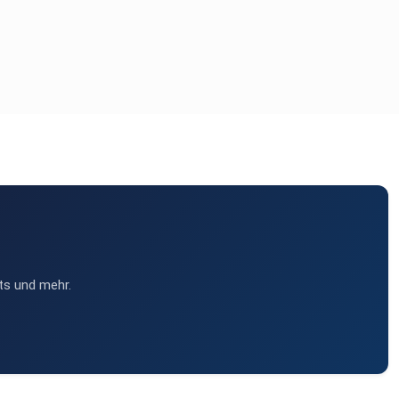
ts und mehr.