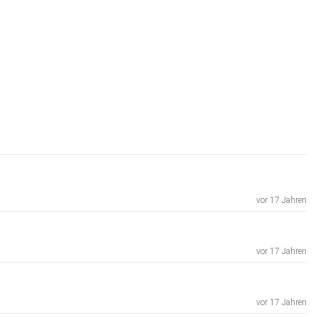
vor 17 Jahren
vor 17 Jahren
vor 17 Jahren