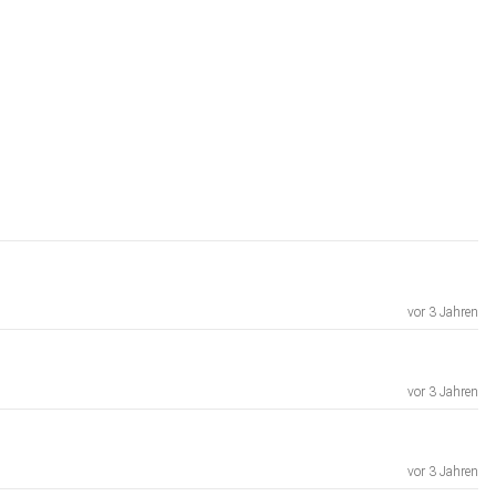
vor 3 Jahren
vor 3 Jahren
vor 3 Jahren