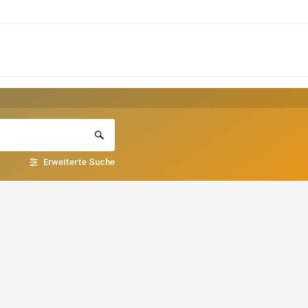
Erweiterte Suche