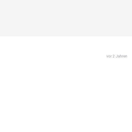
vor 2 Jahren