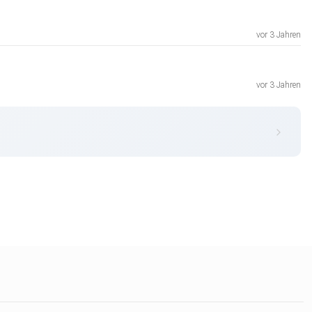
vor 3 Jahren
vor 3 Jahren