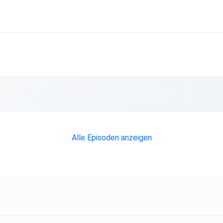
Alle Episoden anzeigen