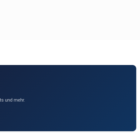
ts und mehr.