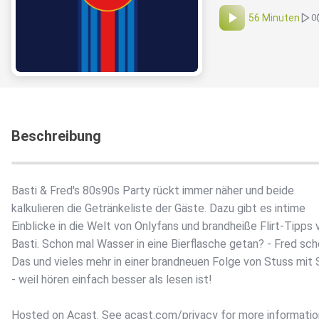
56 Minuten
0
Beschreibung
Basti & Fred's 80s90s Party rückt immer näher und beide
kalkulieren die Getränkeliste der Gäste. Dazu gibt es intime
Einblicke in die Welt von Onlyfans und brandheiße Flirt-Tipps 
Basti. Schon mal Wasser in eine Bierflasche getan? - Fred sch
Das und vieles mehr in einer brandneuen Folge von Stuss mit
- weil hören einfach besser als lesen ist!
Hosted on Acast. See acast.com/privacy for more informatio