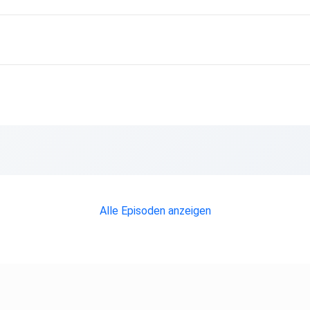
Alle Episoden anzeigen