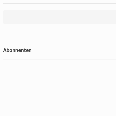
Abonnenten