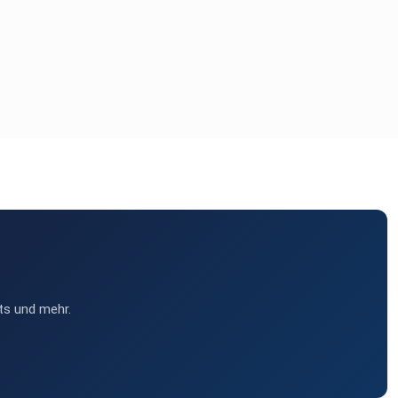
ts und mehr.