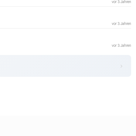
vor 3 Jahren
vor 3 Jahren
vor 3 Jahren