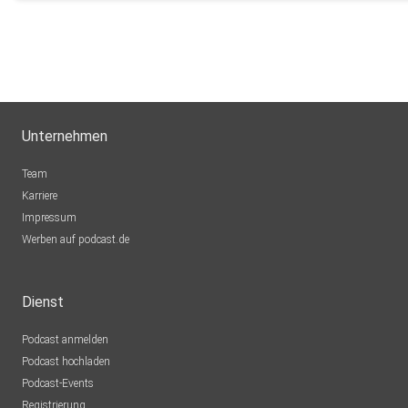
Unternehmen
Team
Karriere
Impressum
Werben auf podcast.de
Dienst
Podcast anmelden
Podcast hochladen
Podcast-Events
Registrierung