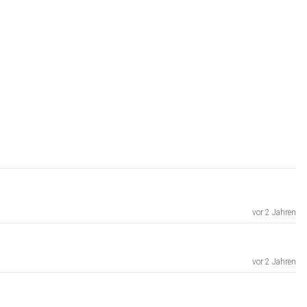
vor 2 Jahren
vor 2 Jahren