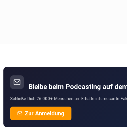
Bleibe beim Podcasting auf de
Schließe Dich 26.000+ Menschen an. Erhalte interessante Fak
Zur Anmeldung