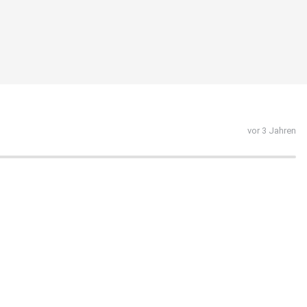
vor 3 Jahren