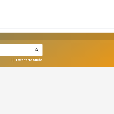
Erweiterte Suche