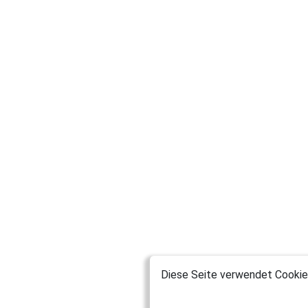
Diese Seite verwendet Cookies