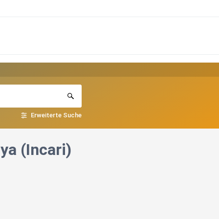
Erweiterte Suche
 (Incari)