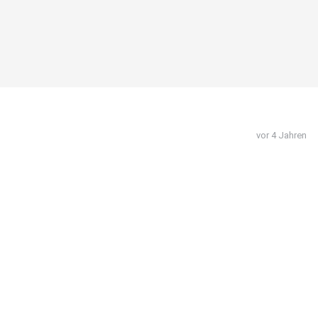
vor 4 Jahren