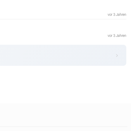
vor 3 Jahren
vor 3 Jahren