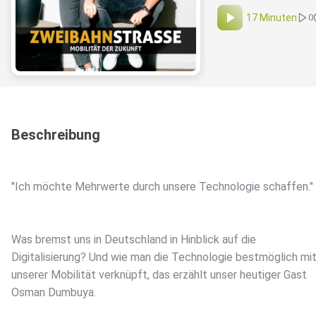
17 Minuten
0
Beschreibung
"Ich möchte Mehrwerte durch unsere Technologie schaffen."
Was bremst uns in Deutschland in Hinblick auf die
Digitalisierung? Und wie man die Technologie bestmöglich mi
unserer Mobilität verknüpft, das erzählt unser heutiger Gast
Osman Dumbuya.