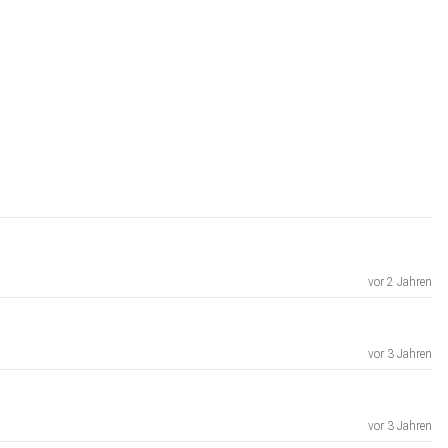
vor 2 Jahren
vor 3 Jahren
vor 3 Jahren