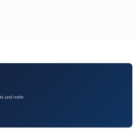
ts und mehr.