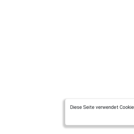
Diese Seite verwendet Cookies