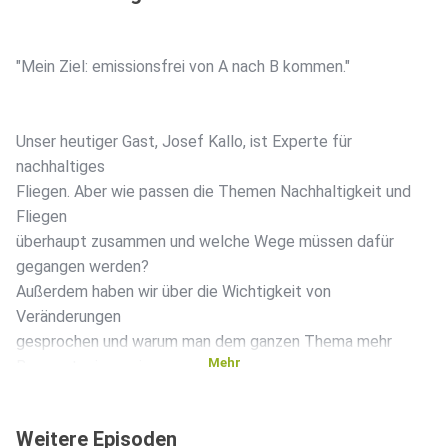
"Mein Ziel: emissionsfrei von A nach B kommen."
Unser heutiger Gast, Josef Kallo, ist Experte für
nachhaltiges
Fliegen. Aber wie passen die Themen Nachhaltigkeit und
Fliegen
überhaupt zusammen und welche Wege müssen dafür
gegangen werden?
Außerdem haben wir über die Wichtigkeit von
Veränderungen
gesprochen und warum man dem ganzen Thema mehr
Mehr
Bewusstsein sowie
Aufmerksamkeit schenken sollte.
Weitere Episoden