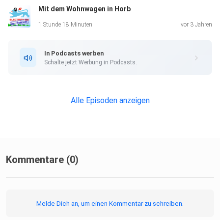
Mit dem Wohnwagen in Horb
1 Stunde 18 Minuten
vor 3 Jahren
In Podcasts werben
Schalte jetzt Werbung in Podcasts.
Alle Episoden anzeigen
Kommentare (0)
Melde Dich an, um einen Kommentar zu schreiben.