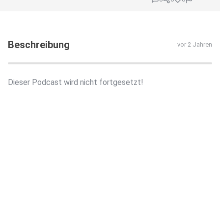
Beschreibung
vor 2 Jahren
Dieser Podcast wird nicht fortgesetzt!