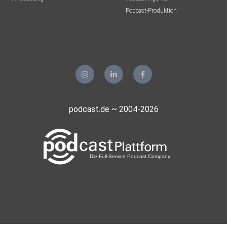
Podcast-Produktion
podcast.de ~ 2004-2026