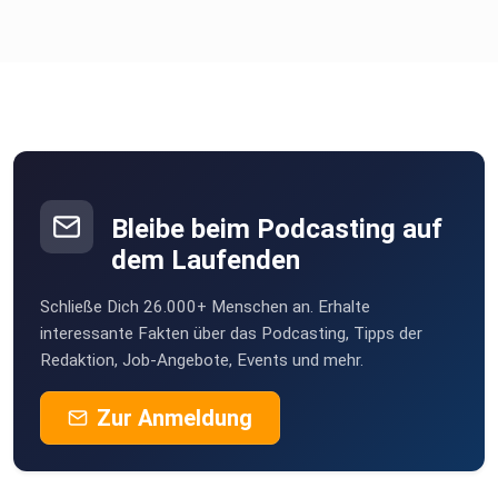
Bleibe beim Podcasting auf
dem Laufenden
Schließe Dich 26.000+ Menschen an. Erhalte
interessante Fakten über das Podcasting, Tipps der
Redaktion, Job-Angebote, Events und mehr.
Zur Anmeldung