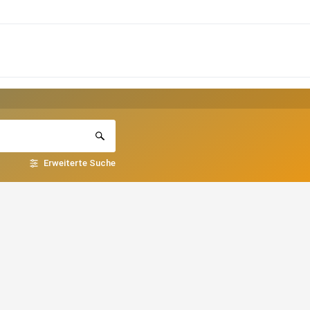
Erweiterte Suche