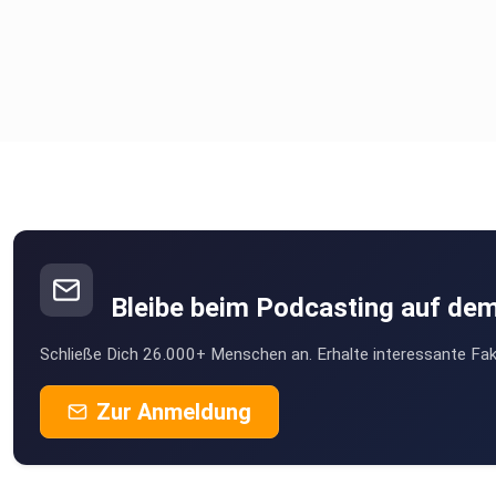
Bleibe beim Podcasting auf de
Schließe Dich 26.000+ Menschen an. Erhalte interessante Fak
Zur Anmeldung