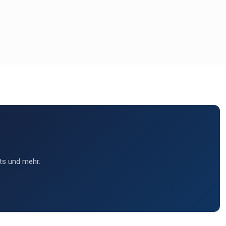
ts und mehr.