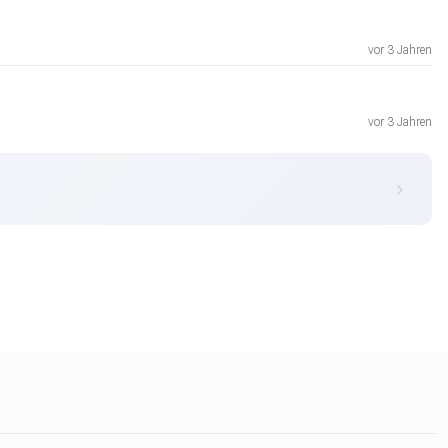
vor 3 Jahren
vor 3 Jahren