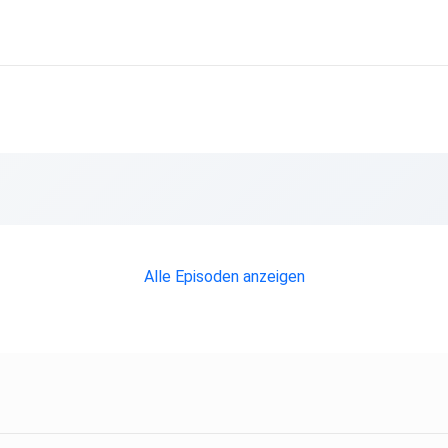
Alle Episoden anzeigen