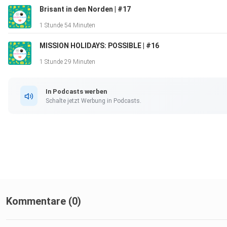
Brisant in den Norden | #17
1 Stunde 54 Minuten
MISSION HOLIDAYS: POSSIBLE | #16
1 Stunde 29 Minuten
In Podcasts werben
Schalte jetzt Werbung in Podcasts.
Kommentare (0)