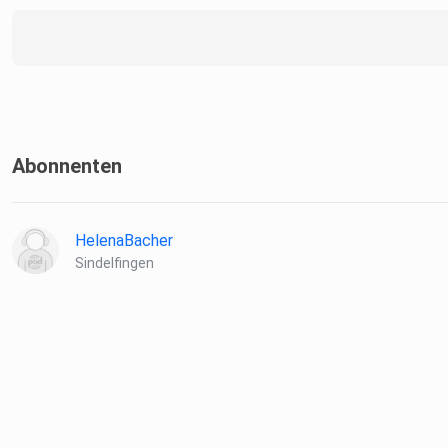
Abonnenten
HelenaBacher
Sindelfingen