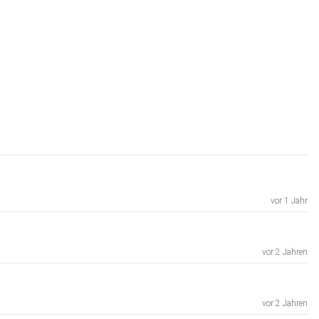
vor 1 Jahr
vor 2 Jahren
vor 2 Jahren