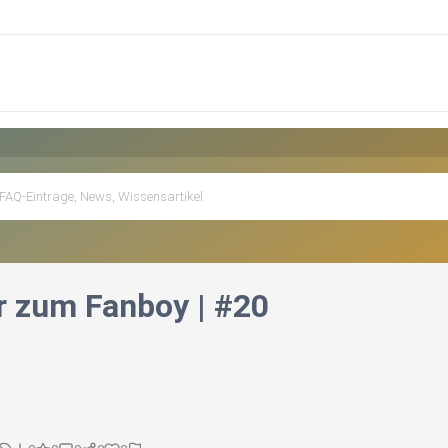
 zum Fanboy | #20