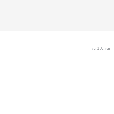
vor 2 Jahren