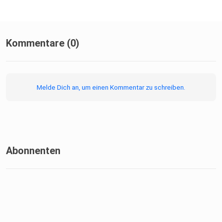
Kommentare (0)
Melde Dich an, um einen Kommentar zu schreiben.
Abonnenten