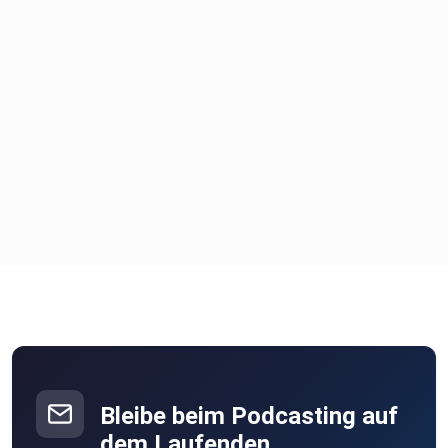
Bleibe beim Podcasting auf
dem Laufenden