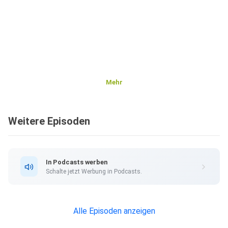
Mehr
Weitere Episoden
In Podcasts werben
Schalte jetzt Werbung in Podcasts.
Alle Episoden anzeigen