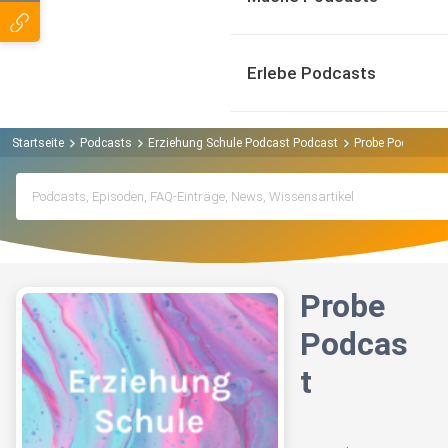
Erlebe Podcasts
Startseite
Podcasts
Erziehung Schule Podcast Podcast
Probe Podcast
Probe
Podcas
t