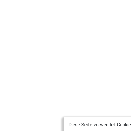
Diese Seite verwendet Cookies