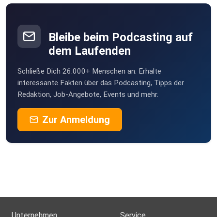
Bleibe beim Podcasting auf
dem Laufenden
Schließe Dich 26.000+ Menschen an. Erhalte
interessante Fakten über das Podcasting, Tipps der
Redaktion, Job-Angebote, Events und mehr.
Zur Anmeldung
Unternehmen
Service