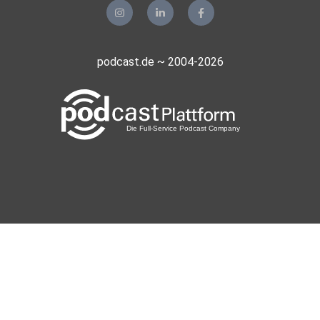
podcast.de ~ 2004-2026