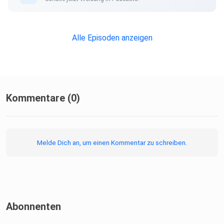
Alle Episoden anzeigen
Kommentare (0)
Melde Dich an, um einen Kommentar zu schreiben.
Abonnenten