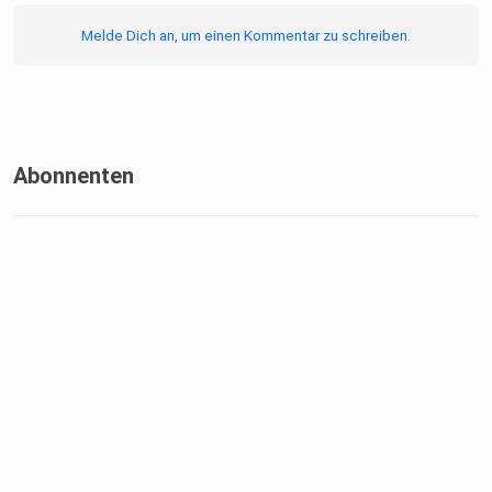
Melde Dich an, um einen Kommentar zu schreiben.
Abonnenten