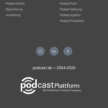
Podcast-Events
Podcast-Push
Registrierung
Podcast-Werbung
Anmeldung
Podcast-Agentur
Podcast-Produktion
podcast.de ~ 2004-2026