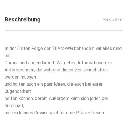
Beschreibung
vor 6 Jahren
In der Ersten Folge der TEAM-WG behandeln wir alles rund
um
Corona und Jugendarbeit. Wir geben Informationen zu
Anforderungen, die während dieser Zeit eingehalten
werden müssen
und halten auch ein paar Ideen, die euch bei eurer
Jugendarbeit
helfen können, bereit. Außerdem kann sich jeder, der
durchhält,
auf ein kleines Gewinnspiel für eure Pfarrei freuen.