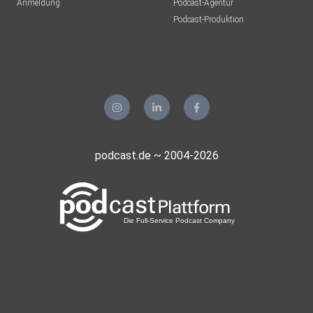
Anmeldung
Podcast-Agentur
Podcast-Produktion
podcast.de ~ 2004-2026