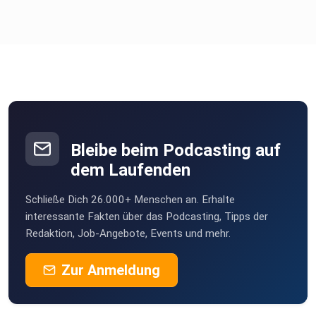
Bleibe beim Podcasting auf
dem Laufenden
Schließe Dich 26.000+ Menschen an. Erhalte
interessante Fakten über das Podcasting, Tipps der
Redaktion, Job-Angebote, Events und mehr.
Zur Anmeldung