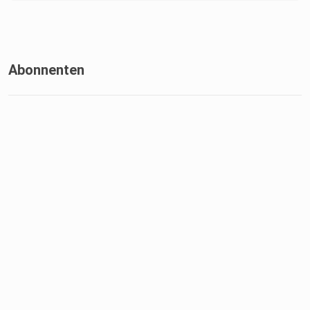
Abonnenten