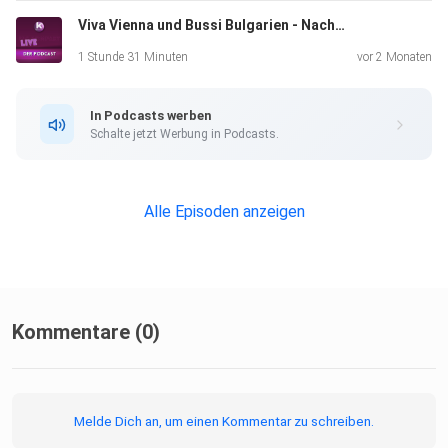
Viva Vienna und Bussi Bulgarien - Nach dem Eurovision Song Contest 2026 ist vor dem ESC 2027
1 Stunde 31 Minuten
vor 2 Monaten
In Podcasts werben
Schalte jetzt Werbung in Podcasts.
Alle Episoden anzeigen
Kommentare (0)
Melde Dich an, um einen Kommentar zu schreiben.