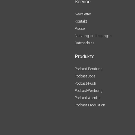
Service
Newsletter
Kontakt
Presse
Nutzungsbedingungen
Datenschutz
Produkte
Podcast-Beratung
Podcast-Jobs
Podcast-Push
Podcast-Werbung
Podcast-Agentur
Podcast-Produktion