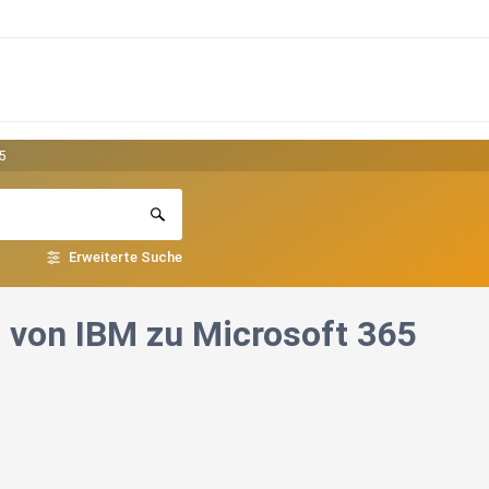
65
Erweiterte Suche
 von IBM zu Microsoft 365