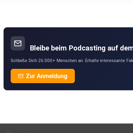
Bleibe beim Podcasting auf de
Schließe Dich 26.000+ Menschen an. Erhalte interessante Fak
Zur Anmeldung