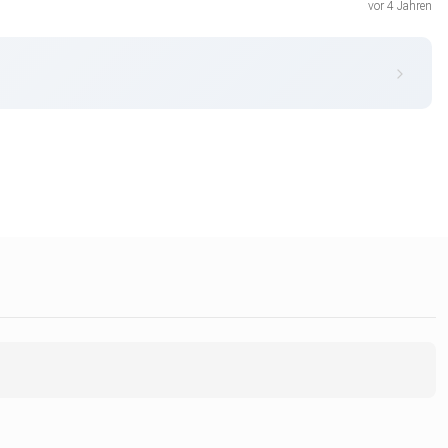
vor 4 Jahren