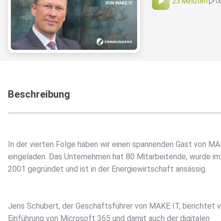
23 Minuten
0
Beschreibung
In der vierten Folge haben wir einen spannenden Gast von M
eingeladen. Das Unternehmen hat 80 Mitarbeitende, wurde im
2001 gegründet und ist in der Energiewirtschaft ansässig.
Jens Schubert, der Geschäftsführer von MAKE IT, berichtet 
Einführung von Microsoft 365 und damit auch der digitalen