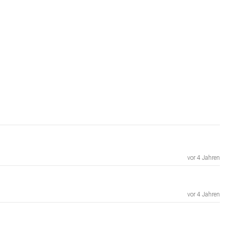
vor 4 Jahren
vor 4 Jahren