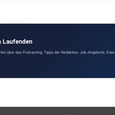
m Laufenden
ten über das Podcasting, Tipps der Redaktion, Job-Angebote, Even