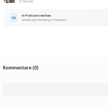
22 Minuten
In Podcasts werben
Schalte jetzt Werbung in Podcasts.
Kommentare (0)