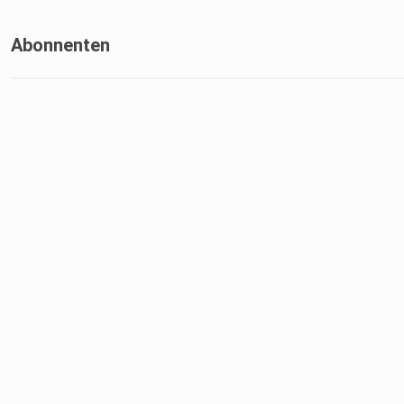
Abonnenten