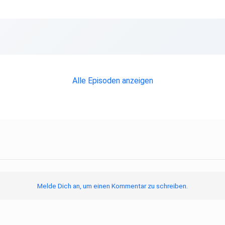
Alle Episoden anzeigen
Melde Dich an, um einen Kommentar zu schreiben.