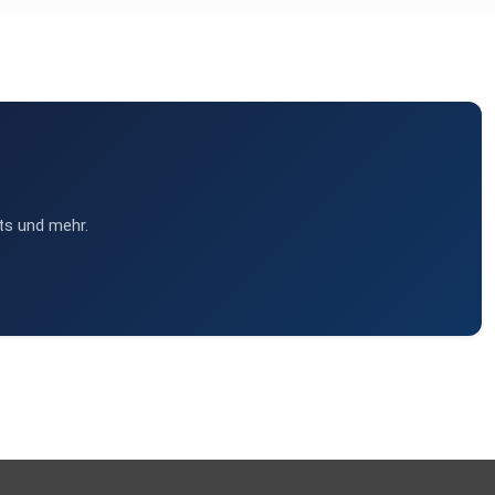
ts und mehr.