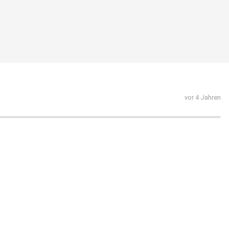
vor 4 Jahren