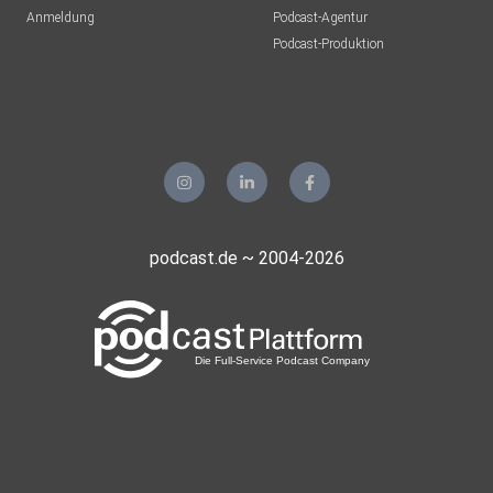
Anmeldung
Podcast-Agentur
Podcast-Produktion
podcast.de ~ 2004-2026