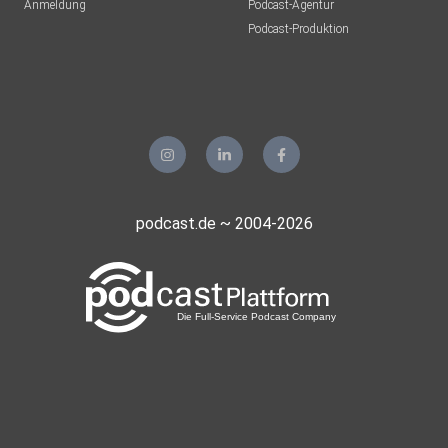
Anmeldung
Podcast-Agentur
Podcast-Produktion
podcast.de ~ 2004-2026