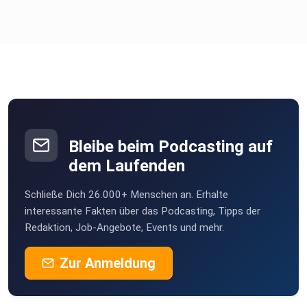
Bleibe beim Podcasting auf
dem Laufenden
Schließe Dich 26.000+ Menschen an. Erhalte
interessante Fakten über das Podcasting, Tipps der
Redaktion, Job-Angebote, Events und mehr.
Zur Anmeldung