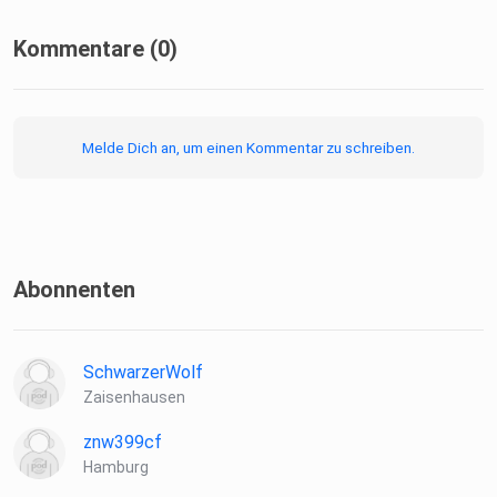
Kommentare (0)
Melde Dich an, um einen Kommentar zu schreiben.
Abonnenten
SchwarzerWolf
Zaisenhausen
znw399cf
Hamburg