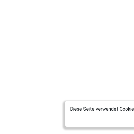
Diese Seite verwendet Cookies