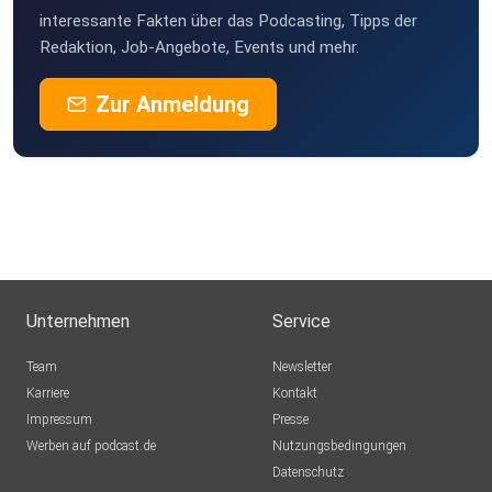
interessante Fakten über das Podcasting, Tipps der
Redaktion, Job-Angebote, Events und mehr.
Zur Anmeldung
Unternehmen
Service
Team
Newsletter
Karriere
Kontakt
Impressum
Presse
Werben auf podcast.de
Nutzungsbedingungen
Datenschutz