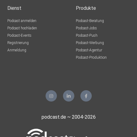
Dienst
Produkte
Podcast anmelden
Podcast-Beratung
Podcast hochladen
Podcast-Jobs
Podcast-Events
Podcast-Push
Registrierung
Podcast-Werbung
Anmeldung
Podcast-Agentur
Podcast-Produktion
podcast.de ~ 2004-2026