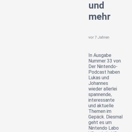
und
mehr
vor 7 Jahren
In Ausgabe
Nummer 33 von
Der Nintendo-
Podcast haben
Lukas und
Johannes
wieder allerlei
spannende,
interessante
und aktuelle
Themen im
Gepäck. Diesmal
geht es um
Nintendo Labo