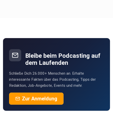
Bleibe beim Podcasting auf
dem Laufenden
Schließe Dich 26.000+ Menschen an. Erhalte
interessante Fakten über das Podcasting, Tipps der
Redaktion, Job-Angebote, Events und mehr.
Zur Anmeldung