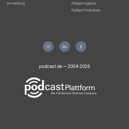
Anmeldung
Podcast-Agentur
Podcast-Produktion
podcast.de ~ 2004-2026