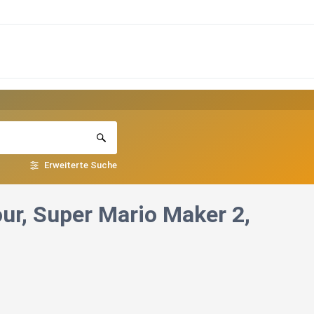
Erweiterte Suche
ur, Super Mario Maker 2,