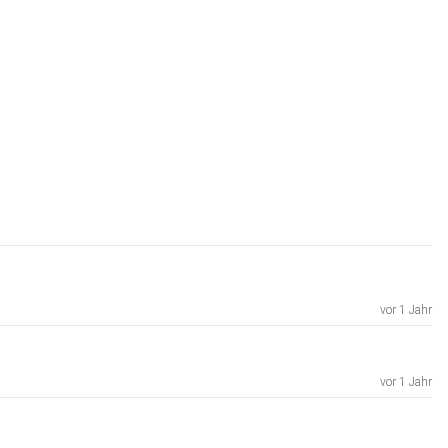
vor 1 Jahr
vor 1 Jahr