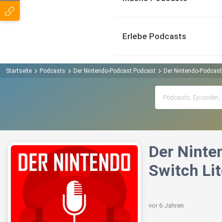
Erlebe Podcasts
Startseite
Podcasts
Der Nintendo-Podcast Podcast
Der Nintendo-Podcast 
Der Ninte
Switch Li
vor 6 Jahren