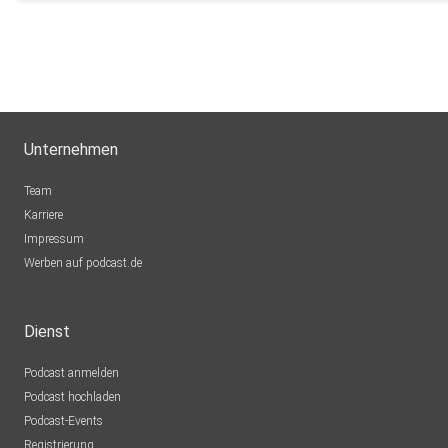
Unternehmen
Team
Karriere
Impressum
Werben auf podcast.de
Dienst
Podcast anmelden
Podcast hochladen
Podcast-Events
Registrierung