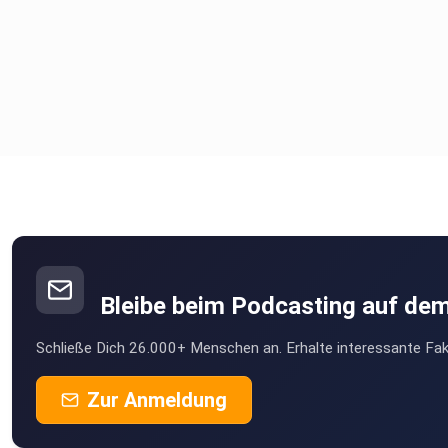
Bleibe beim Podcasting auf de
Schließe Dich 26.000+ Menschen an. Erhalte interessante Fak
Zur Anmeldung