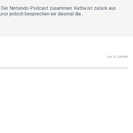
 Der Nintendo-Podcast zusammen: Katha ist zurück aus
vor jedoch besprechen wir diesmal die..
vor 6 Jahren