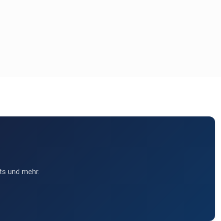
ts und mehr.