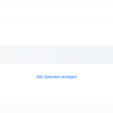
Alle Episoden anzeigen