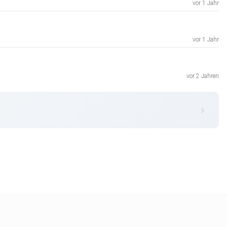
vor 1 Jahr
vor 1 Jahr
vor 2 Jahren