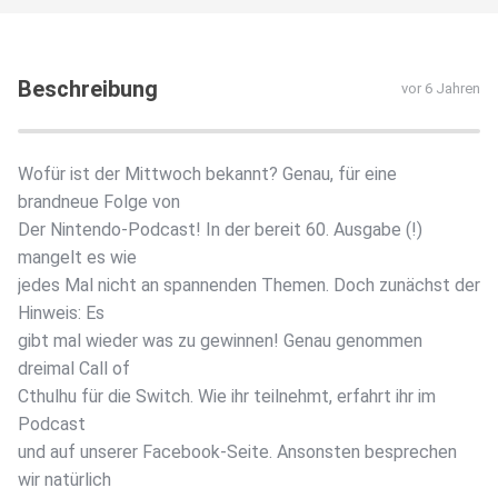
Beschreibung
vor 6 Jahren
Wofür ist der Mittwoch bekannt? Genau, für eine
brandneue Folge von
Der Nintendo-Podcast! In der bereit 60. Ausgabe (!)
mangelt es wie
jedes Mal nicht an spannenden Themen. Doch zunächst der
Hinweis: Es
gibt mal wieder was zu gewinnen! Genau genommen
dreimal Call of
Cthulhu für die Switch. Wie ihr teilnehmt, erfahrt ihr im
Podcast
und auf unserer Facebook-Seite. Ansonsten besprechen
wir natürlich