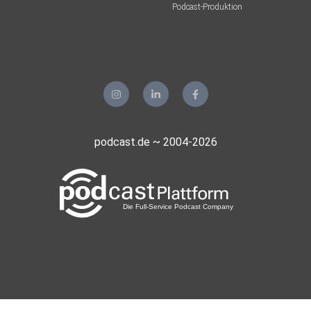
Podcast-Produktion
podcast.de ~ 2004-2026