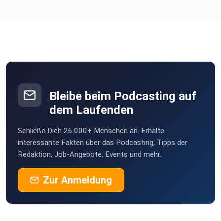
Bleibe beim Podcasting auf
dem Laufenden
Schließe Dich 26.000+ Menschen an. Erhalte
interessante Fakten über das Podcasting, Tipps der
Redaktion, Job-Angebote, Events und mehr.
Zur Anmeldung