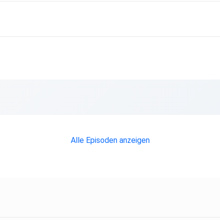
Alle Episoden anzeigen