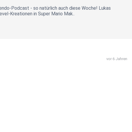
endo-Podcast - so natürlich auch diese Woche! Lukas
Level-Kreationen in Super Mario Mak..
vor 6 Jahren