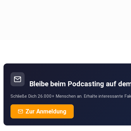
Bleibe beim Podcasting auf de
Schließe Dich 26.000+ Menschen an. Erhalte interessante Fak
Zur Anmeldung