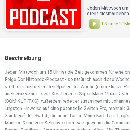
Jeden Mittwoch um 1
stellt diesmal neben 
1 Stunde 18 Mi
Beschreibung
Jeden Mittwoch um 15 Uhr ist die Zeit gekommen für eine b
Folge Der Nintendo-Podcast - so natürlich auch diese Woche
stellt diesmal neben den Spielen der Woche (nun inklusive Pre
auch eine seiner Level-Kreationen in Super Mario Maker 2 vor
(BQM-9LP-TXG). Außerdem redet er zusammen mit Johannes 
jüngsten Hinweise auf eine potentielle Switch Pro, mehr als 
Spiele auf der Switch, die neue Tour in Mario Kart Tour, Luigi's
Mansion 3 und zum Schluss kommt wie gewohnt die Communi