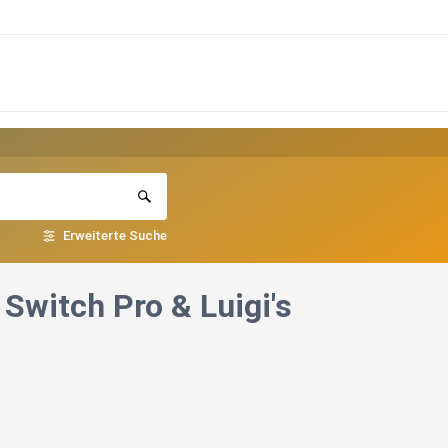
Erweiterte Suche
Switch Pro & Luigi's