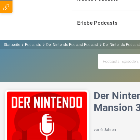
Erlebe Podcasts
Startseite
Podcasts
Der Nintendo-Podcast Podcast
Der Nintendo-Podcast 
Der Ninte
Mansion 3
vor 6 Jahren