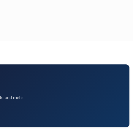
ts und mehr.