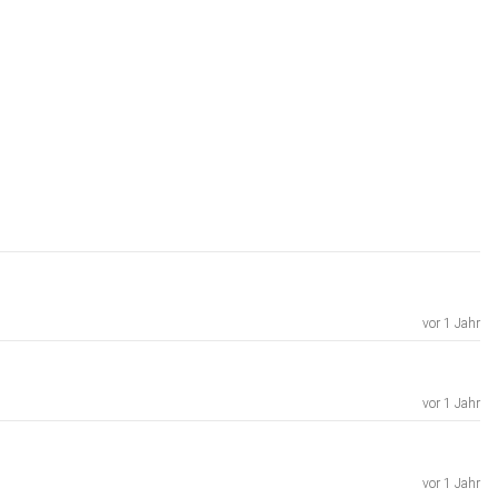
vor 1 Jahr
vor 1 Jahr
vor 1 Jahr