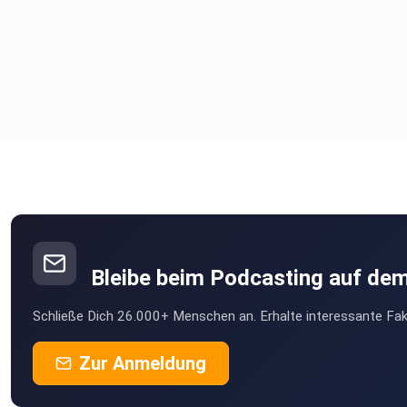
Bleibe beim Podcasting auf de
Schließe Dich 26.000+ Menschen an. Erhalte interessante Fak
Zur Anmeldung