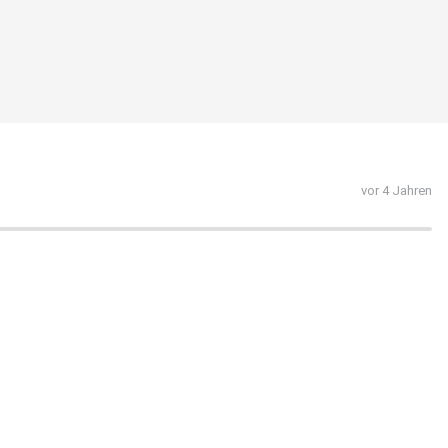
vor 4 Jahren