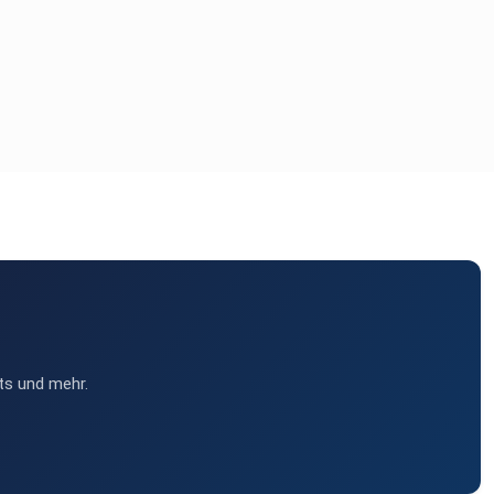
ts und mehr.