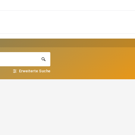
Erweiterte Suche