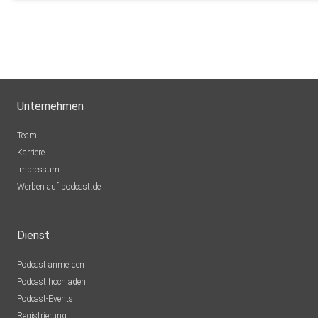
Unternehmen
Team
Karriere
Impressum
Werben auf podcast.de
Dienst
Podcast anmelden
Podcast hochladen
Podcast-Events
Registrierung