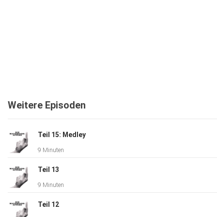
Weitere Episoden
Teil 15: Medley
9 Minuten
Teil 13
9 Minuten
Teil 12