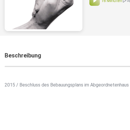
16 Minuten
0
Beschreibung
2015 / Beschluss des Bebauungsplans im Abgeordnetenhaus