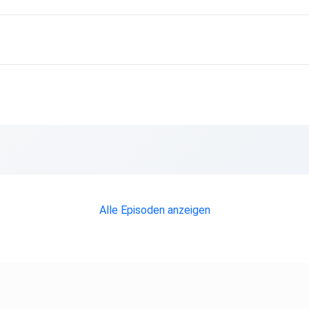
Alle Episoden anzeigen