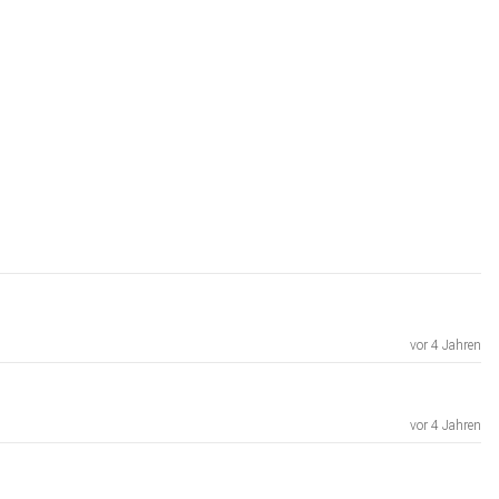
vor 4 Jahren
vor 4 Jahren