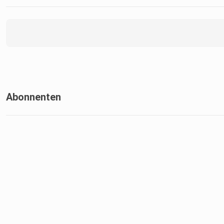
Abonnenten