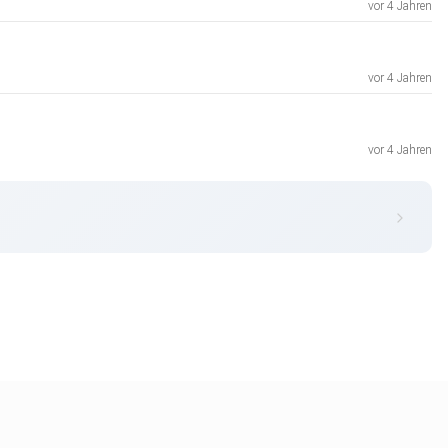
vor 4 Jahren
vor 4 Jahren
vor 4 Jahren