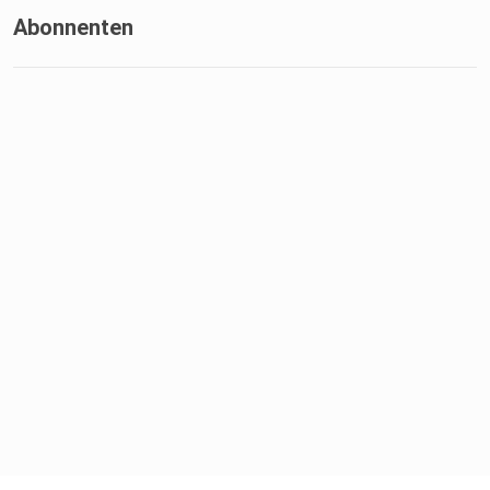
Abonnenten