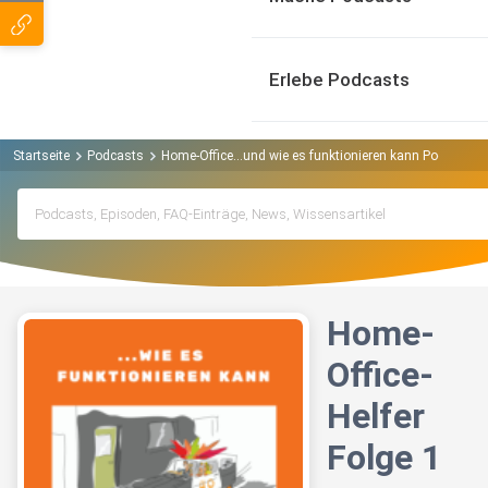
Erlebe Podcasts
Startseite
Podcasts
Home-Office...und wie es funktionieren kann Podcast
Home-
Office-
Helfer
Folge 1