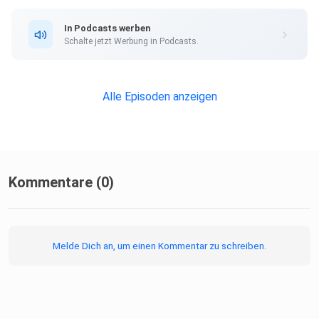
In Podcasts werben
Schalte jetzt Werbung in Podcasts.
Alle Episoden anzeigen
Kommentare (0)
Melde Dich an, um einen Kommentar zu schreiben.