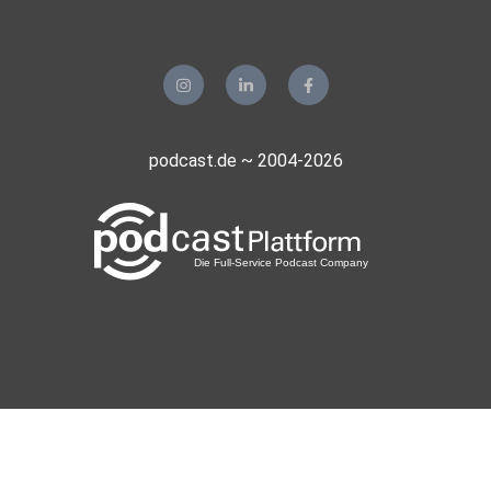
podcast.de ~ 2004-2026