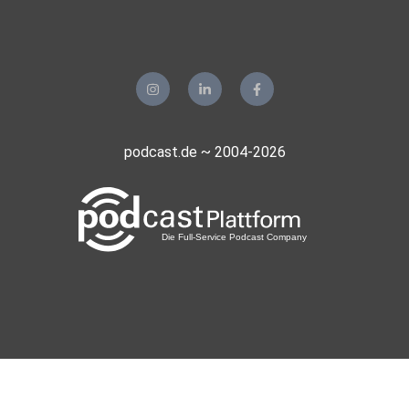
podcast.de ~ 2004-2026