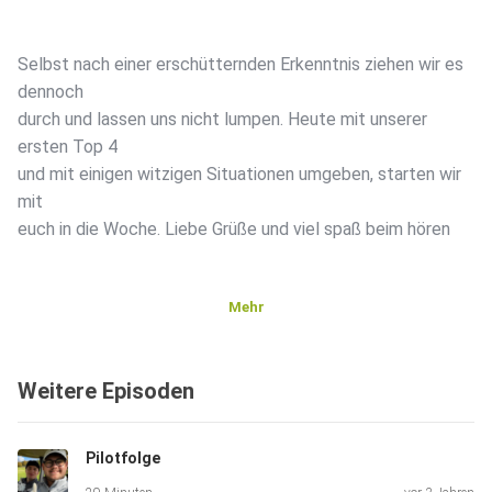
Selbst nach einer erschütternden Erkenntnis ziehen wir es
dennoch
durch und lassen uns nicht lumpen. Heute mit unserer
ersten Top 4
und mit einigen witzigen Situationen umgeben, starten wir
mit
euch in die Woche. Liebe Grüße und viel spaß beim hören
Mehr
Weitere Episoden
Pilotfolge