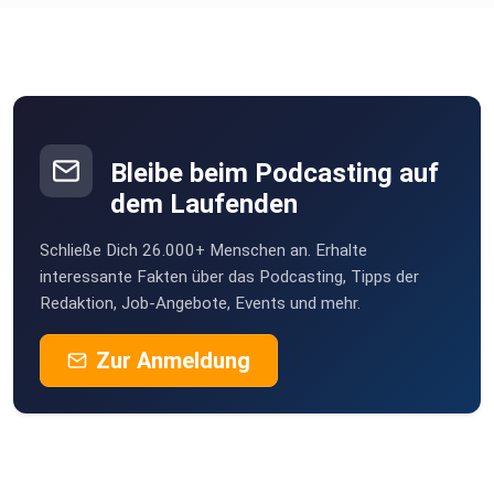
Bleibe beim Podcasting auf
dem Laufenden
Schließe Dich 26.000+ Menschen an. Erhalte
interessante Fakten über das Podcasting, Tipps der
Redaktion, Job-Angebote, Events und mehr.
Zur Anmeldung