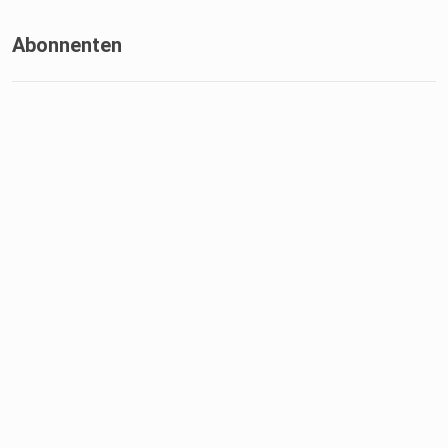
Abonnenten