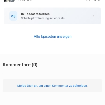
29 Minuten
vor 3 Jahren
In Podcasts werben
Schalte jetzt Werbung in Podcasts.
Alle Episoden anzeigen
Kommentare (0)
Melde Dich an, um einen Kommentar zu schreiben.