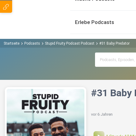
Erlebe Podcasts
Startseite
Podcasts
Stupid Fruity Podcast Podcast
#31 Baby Predator
#31 Baby 
vor 6 Jahren