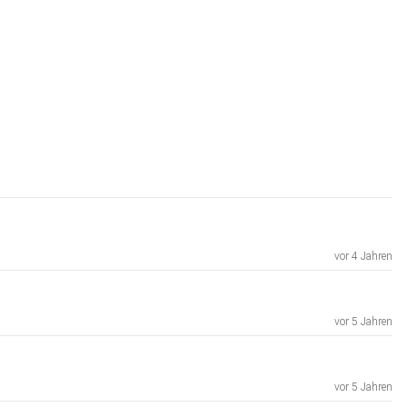
vor 4 Jahren
vor 5 Jahren
vor 5 Jahren