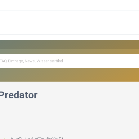
Predator