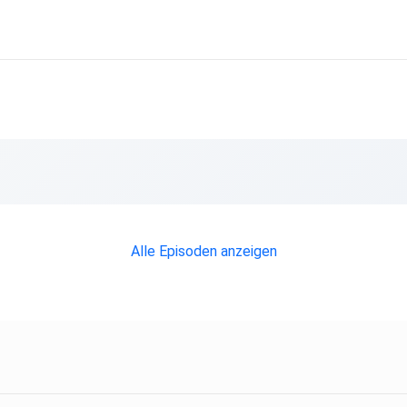
Alle Episoden anzeigen