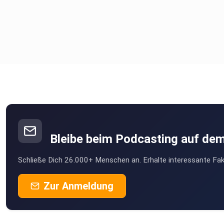
Bleibe beim Podcasting auf de
Schließe Dich 26.000+ Menschen an. Erhalte interessante Fak
Zur Anmeldung