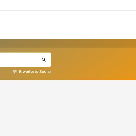
Erweiterte Suche