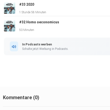
#33 2020
1 Stunde 58 Minuten
#32 Homo oeconomicus
50 Minuten
In Podcasts werben
Schalte jetzt Werbung in Podcasts.
Kommentare (0)