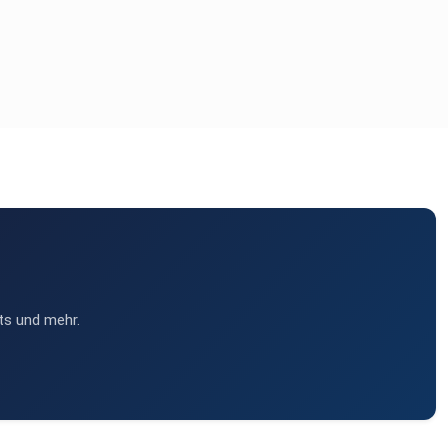
ts und mehr.