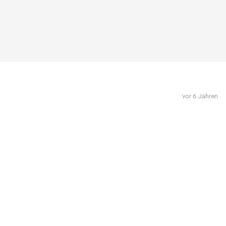
vor 6 Jahren