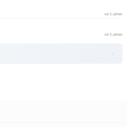
vor 5 Jahren
vor 5 Jahren