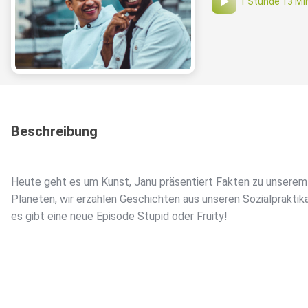
1 Stunde 13 Mi
Beschreibung
Heute geht es um Kunst, Janu präsentiert Fakten zu unserem
Planeten, wir erzählen Geschichten aus unseren Sozialpraktik
es gibt eine neue Episode Stupid oder Fruity!