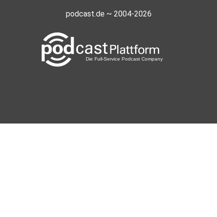
podcast.de ~ 2004-2026