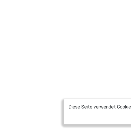
Diese Seite verwendet Cookies