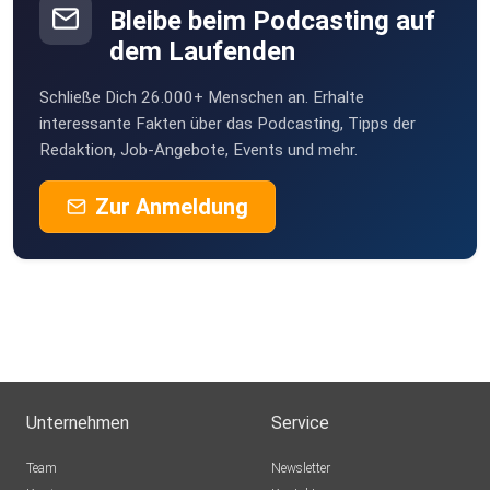
Bleibe beim Podcasting auf
dem Laufenden
Schließe Dich 26.000+ Menschen an. Erhalte
interessante Fakten über das Podcasting, Tipps der
Redaktion, Job-Angebote, Events und mehr.
Zur Anmeldung
Unternehmen
Service
Team
Newsletter