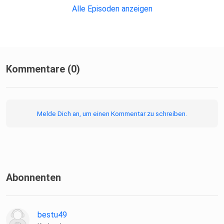
Alle Episoden anzeigen
Kommentare (0)
Melde Dich an, um einen Kommentar zu schreiben.
Abonnenten
bestu49