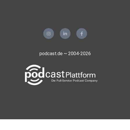
podcast.de ~ 2004-2026