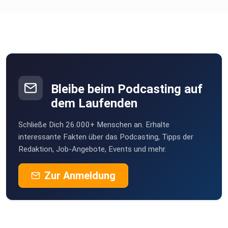
Bleibe beim Podcasting auf
dem Laufenden
Schließe Dich 26.000+ Menschen an. Erhalte
interessante Fakten über das Podcasting, Tipps der
Redaktion, Job-Angebote, Events und mehr.
Zur Anmeldung