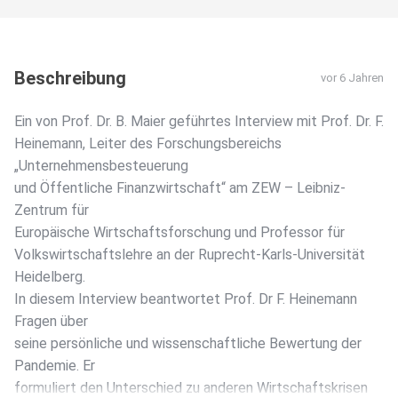
Beschreibung
vor 6 Jahren
Ein von Prof. Dr. B. Maier geführtes Interview mit Prof. Dr. F.
Heinemann, Leiter des Forschungsbereichs
„Unternehmensbesteuerung
und Öffentliche Finanzwirtschaft“ am ZEW – Leibniz-
Zentrum für
Europäische Wirtschaftsforschung und Professor für
Volkswirtschaftslehre an der Ruprecht-Karls-Universität
Heidelberg.
In diesem Interview beantwortet Prof. Dr F. Heinemann
Fragen über
seine persönliche und wissenschaftliche Bewertung der
Pandemie. Er
formuliert den Unterschied zu anderen Wirtschaftskrisen