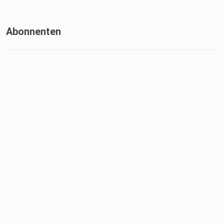
Abonnenten