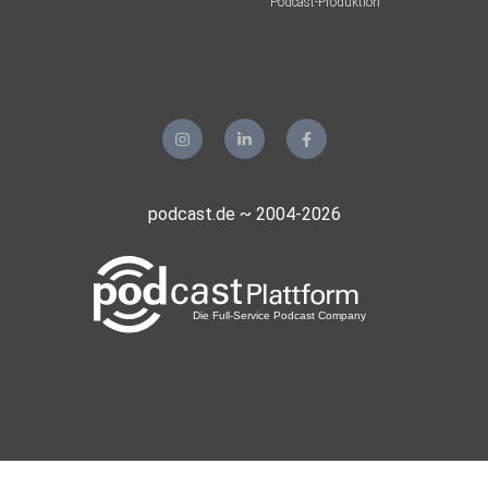
Podcast-Produktion
podcast.de ~ 2004-2026