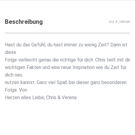
Beschreibung
vor 4 Jahren
Hast du das Gefühl, du hast immer zu wenig Zeit? Dann ist
diese
Folge vielleicht genau die richtige für dich. Chris teilt mit dir
wichtigen Fakten und eine neue Inspriation wie du Zeit für
dich neu
nutzen kannst. Ganz viel Spaß bei dieser ganz besonderen
Folge. Von
Herzen alles Liebe, Chris & Verena