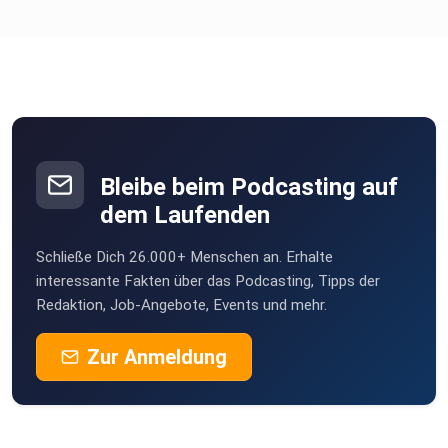
Bleibe beim Podcasting auf
dem Laufenden
Schließe Dich 26.000+ Menschen an. Erhalte
interessante Fakten über das Podcasting, Tipps der
Redaktion, Job-Angebote, Events und mehr.
Zur Anmeldung