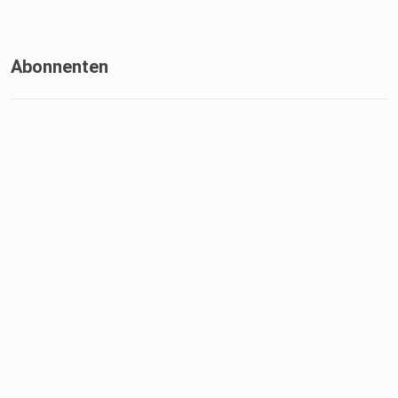
Abonnenten