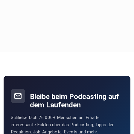
Bleibe beim Podcasting auf
dem Laufenden
Schließe Dich 26.000+ Menschen an. Erhalte
interessante Fakten über das Podcasting, Tipps der
Redaktion, Job-Angebote, Events und mehr.