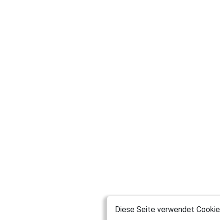
Diese Seite verwendet Cookies