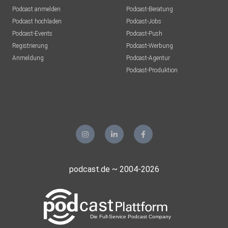
Podcast anmelden
Podcast-Beratung
Podcast hochladen
Podcast-Jobs
Podcast-Events
Podcast-Push
Registrierung
Podcast-Werbung
Anmeldung
Podcast-Agentur
Podcast-Produktion
podcast.de ~ 2004-2026