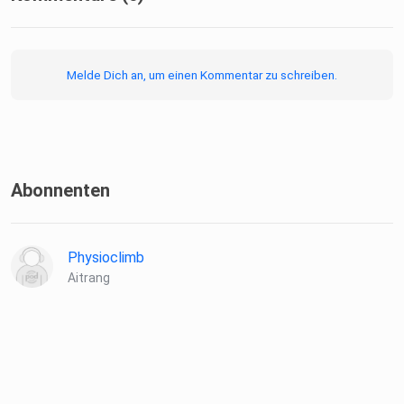
Melde Dich an, um einen Kommentar zu schreiben.
Abonnenten
Physioclimb
Aitrang