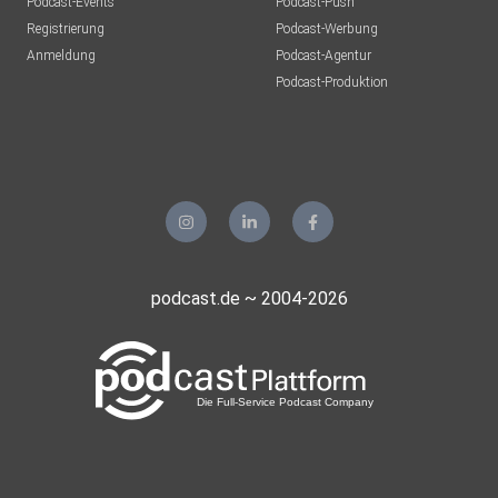
Podcast-Events
Podcast-Push
Registrierung
Podcast-Werbung
Anmeldung
Podcast-Agentur
Podcast-Produktion
podcast.de ~ 2004-2026