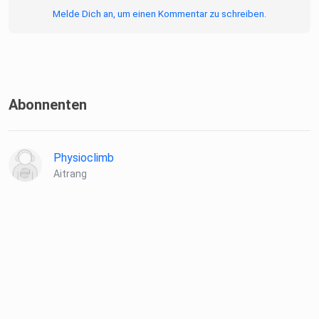
Melde Dich an, um einen Kommentar zu schreiben.
Abonnenten
Physioclimb
Aitrang