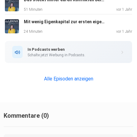
51 Minuten
vor 1 Jahr
Mit wenig Eigenkapital zur ersten eigenen Immobilie #94
24 Minuten
vor 1 Jahr
In Podcasts werben
Schalte jetzt Werbung in Podcasts.
Alle Episoden anzeigen
Kommentare (0)