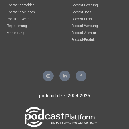
Podcast anmelden
Podcast-Beratung
Podcast hochladen
Podcast-Jobs
Podcast-Events
Podcast-Push
Registrierung
Podcast-Werbung
Anmeldung
Podcast-Agentur
Podcast-Produktion
podcast.de ~ 2004-2026