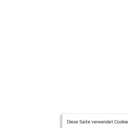
Diese Seite verwendet Cookies