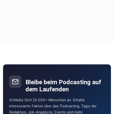
Bleibe beim Podcasting auf
dem Laufenden
Schließe Dich 26.000+ Menschen an. Erhalte
interessante Fakten über das Podcasting, Tipps der
Redaktion, Job-Angebote, Events und mehr.