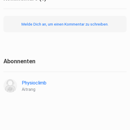
Melde Dich an, um einen Kommentar zu schreiben.
Abonnenten
Physioclimb
Aitrang