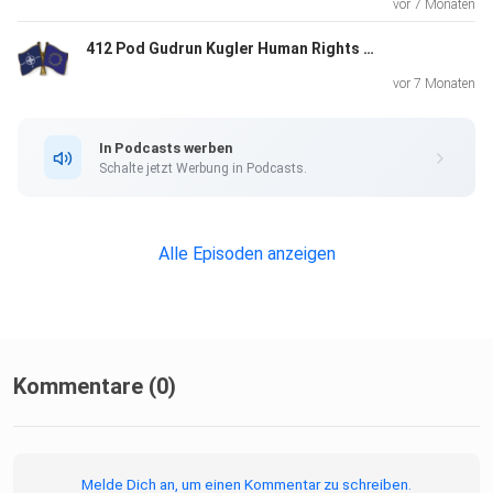
vor 7 Monaten
412 Pod Gudrun Kugler Human Rights Day
vor 7 Monaten
In Podcasts werben
Schalte jetzt Werbung in Podcasts.
Alle Episoden anzeigen
Kommentare (0)
Melde Dich an, um einen Kommentar zu schreiben.