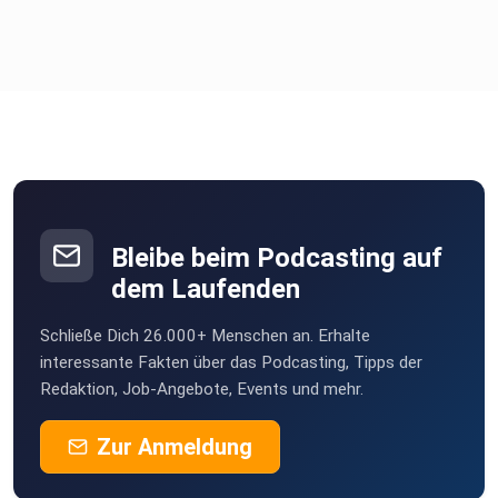
Bleibe beim Podcasting auf
dem Laufenden
Schließe Dich 26.000+ Menschen an. Erhalte
interessante Fakten über das Podcasting, Tipps der
Redaktion, Job-Angebote, Events und mehr.
Zur Anmeldung