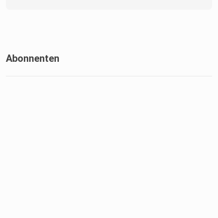
Abonnenten