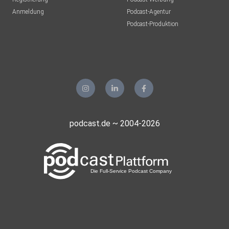
Anmeldung
Podcast-Agentur
Podcast-Produktion
podcast.de ~ 2004-2026