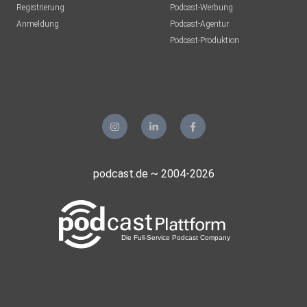
Registrierung
Podcast-Werbung
Anmeldung
Podcast-Agentur
Podcast-Produktion
podcast.de ~ 2004-2026