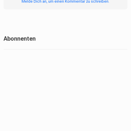
Melde Dich an, um einen Kommentar zu schreiben.
Abonnenten