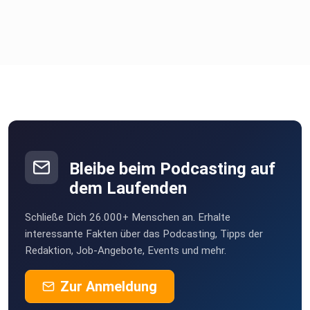
Bleibe beim Podcasting auf
dem Laufenden
Schließe Dich 26.000+ Menschen an. Erhalte
interessante Fakten über das Podcasting, Tipps der
Redaktion, Job-Angebote, Events und mehr.
Zur Anmeldung