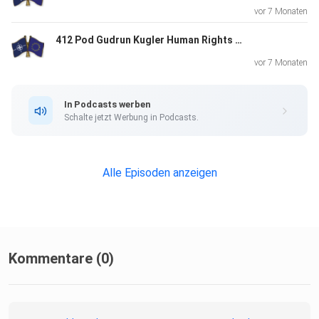
vor 7 Monaten
412 Pod Gudrun Kugler Human Rights Day
vor 7 Monaten
In Podcasts werben
Schalte jetzt Werbung in Podcasts.
Alle Episoden anzeigen
Kommentare (0)