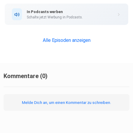
In Podcasts werben
Schalte jetzt Werbung in Podcasts.
Alle Episoden anzeigen
Kommentare (0)
Melde Dich an, um einen Kommentar zu schreiben.