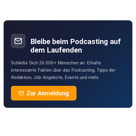
Bleibe beim Podcasting auf
dem Laufenden
Schließe Dich 26.000+ Menschen an. Erhalte
interessante Fakten über das Podcasting, Tipps der
Redaktion, Job-Angebote, Events und mehr.
Zur Anmeldung