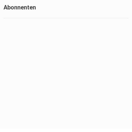
Abonnenten