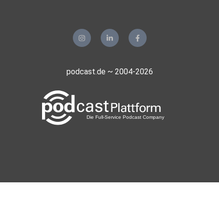
podcast.de ~ 2004-2026