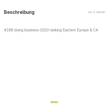
Beschreibung
vor 5 Jahren
#288 doing business 2020 ranking Eastern Europe & CA
Mehr