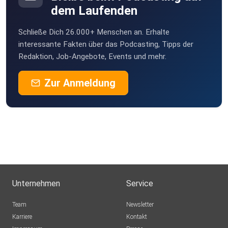
dem Laufenden
Schließe Dich 26.000+ Menschen an. Erhalte
interessante Fakten über das Podcasting, Tipps der
Redaktion, Job-Angebote, Events und mehr.
Zur Anmeldung
Unternehmen
Service
Team
Newsletter
Karriere
Kontakt