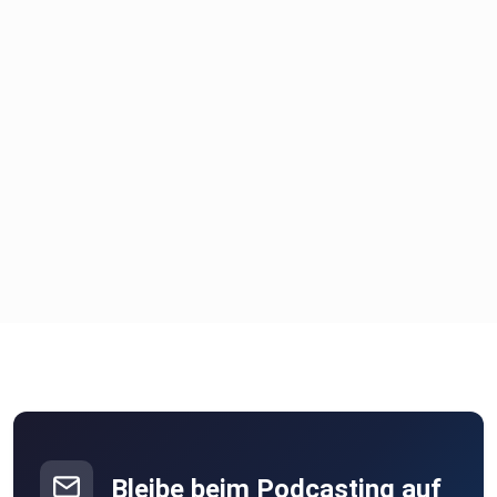
Bleibe beim Podcasting auf