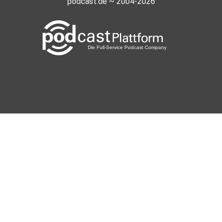
podcast.de ~ 2004-2026